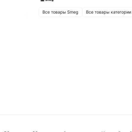
Все товары Smeg
Все товары категории