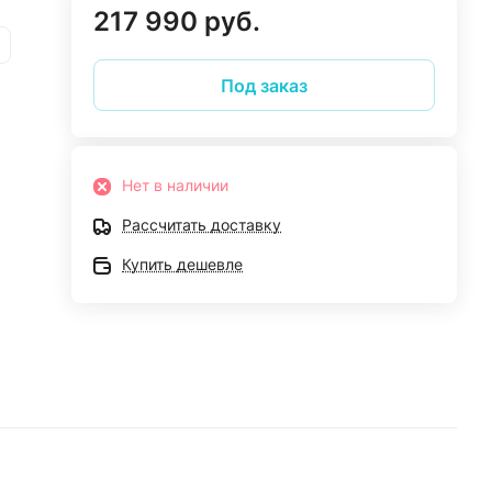
217 990 руб.
Под заказ
Нет в наличии
Рассчитать доставку
Купить дешевле