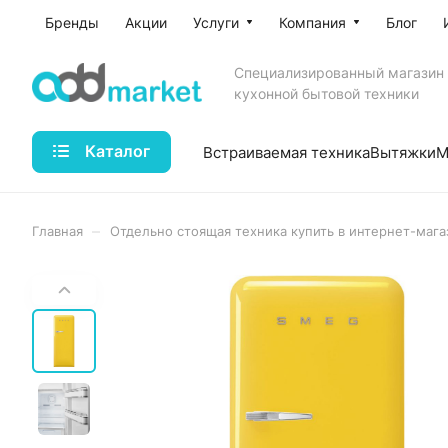
Бренды
Акции
Услуги
Компания
Блог
Специализированный магазин
кухонной бытовой техники
Каталог
Встраиваемая техника
Вытяжки
М
–
Главная
Отдельно стоящая техника купить в интернет-мага