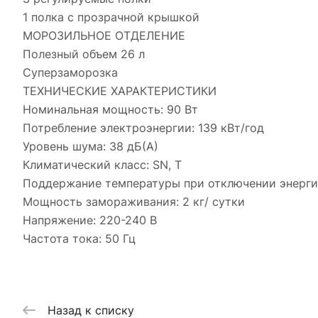
1 полка с прозрачной крышкой
МОРОЗИЛЬНОЕ ОТДЕЛЕНИЕ
Полезный объем 26 л
Суперзаморозка
ТЕХНИЧЕСКИЕ ХАРАКТЕРИСТИКИ
Номинальная мощность: 90 Вт
Потребление электроэнергии: 139 кВт/год
Уровень шума: 38 дБ(А)
Климатический класс: SN, T
Поддержание температуры при отключении энергии
Мощность замораживания: 2 кг/ сутки
Напряжение: 220-240 В
Частота тока: 50 Гц
Назад к списку