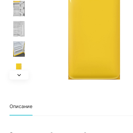
Описание