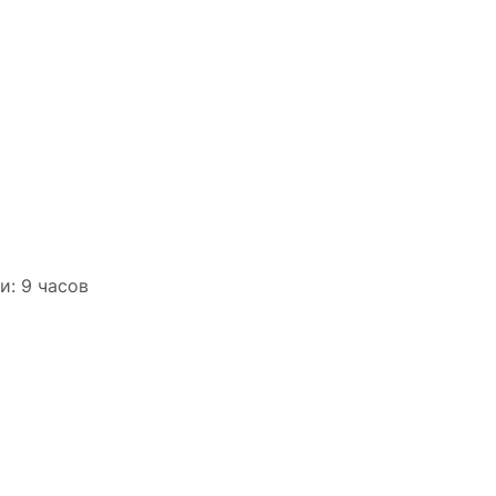
: 9 часов