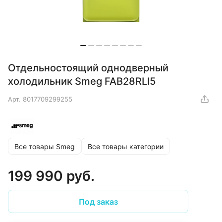
Отдельностоящий однодверный
холодильник Smeg FAB28RLI5
Арт.
8017709299255
Все товары Smeg
Все товары категории
199 990 руб.
Под заказ