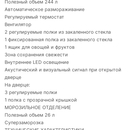
Полезный объем 244 л
Автоматическое размораживание
Регулируемый термостат
Вентилятор
2 регулируемые полки из закаленного стекла
1 фиксированная полка из закаленного стекла
1 ящик для овощей и фруктов
Зона сохранения свежести
Внутреннее LED освещение
Акустический и визуальный сигнал при открытой
дверце
На дверце:
3 регулируемые полки
1 полка с прозрачной крышкой
МОРОЗИЛЬНОЕ ОТДЕЛЕНИЕ
Полезный объем 26 л
Суперзаморозка