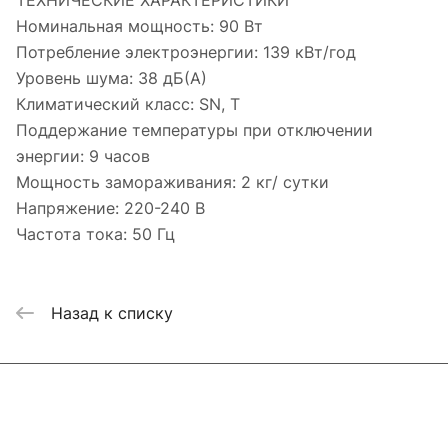
ТЕХНИЧЕСКИЕ ХАРАКТЕРИСТИКИ
Номинальная мощность: 90 Вт
Потребление электроэнергии: 139 кВт/год
Уровень шума: 38 дБ(А)
Климатический класс: SN, T
Поддержание температуры при отключении
энергии: 9 часов
Мощность замораживания: 2 кг/ сутки
Напряжение: 220-240 В
Частота тока: 50 Гц
Назад к списку
Интернет-магазин
Компания