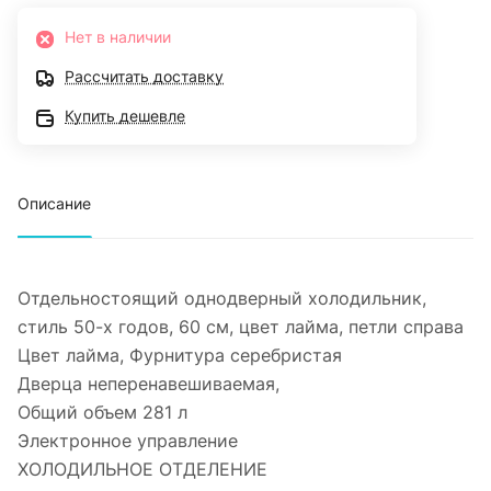
Нет в наличии
Рассчитать доставку
Купить дешевле
Описание
Отдельностоящий однодверный холодильник,
стиль 50-х годов, 60 см, цвет лайма, петли справа
Цвет лайма, Фурнитура серебристая
Дверца неперенавешиваемая,
Общий объем 281 л
Электронное управление
ХОЛОДИЛЬНОЕ ОТДЕЛЕНИЕ