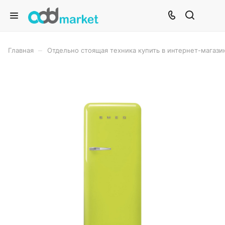
–
Главная
Отдельно стоящая техника купить в интернет-магази