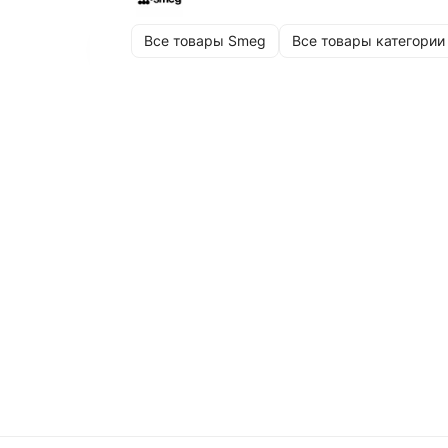
Все товары Smeg
Все товары категории