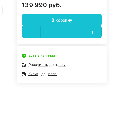
139 990 руб.
В корзину
Есть в наличии
Рассчитать доставку
Купить дешевле