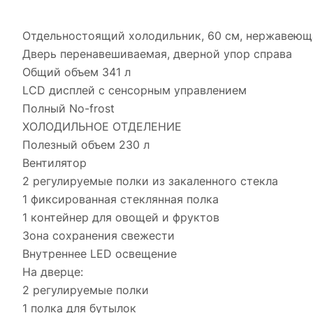
Отдельностоящий холодильник, 60 см, нержавеюща
Дверь перенавешиваемая, дверной упор справа
Общий объем 341 л
LCD дисплей с сенсорным управлением
Полный No-frost
ХОЛОДИЛЬНОЕ ОТДЕЛЕНИЕ
Полезный объем 230 л
Вентилятор
2 регулируемые полки из закаленного стекла
1 фиксированная стеклянная полка
1 контейнер для овощей и фруктов
Зона сохранения свежести
Внутреннее LED освещение
На дверце:
2 регулируемые полки
1 полка для бутылок