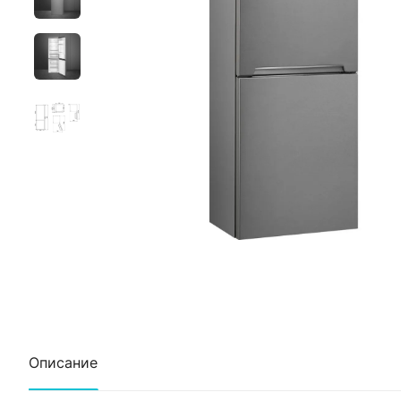
Описание