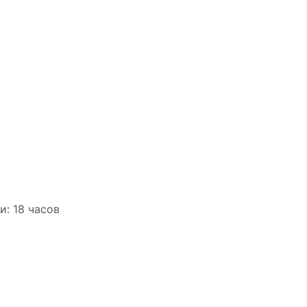
: 18 часов