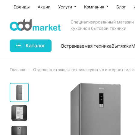
Бренды
Акции
Услуги
Компания
Блог
Специализированный магазин
кухонной бытовой техники
Каталог
Встраиваемая техника
Вытяжки
М
–
Главная
Отдельно стоящая техника купить в интернет-мага