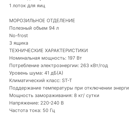
1 лоток для яиц
МОРОЗИЛЬНОЕ ОТДЕЛЕНИЕ
Полезный объем 94 л
No-frost
3 ящика
ТЕХНИЧЕСКИЕ ХАРАКТЕРИСТИКИ
Номинальная мощность: 197 Вт
Потребление электроэнергии: 263 кВт/год
Уровень шума: 41 дБ(А)
Климатический класс: ST-T
Поддержание температуры при отключении энергии
Мощность замораживания: 8 кг/ сутки
Напряжение: 220-240 В
Частота тока: 50 Гц