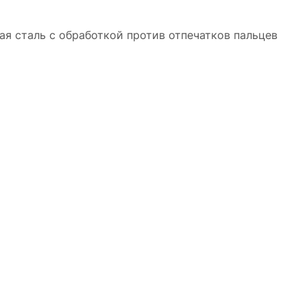
я сталь с обработкой против отпечатков пальцев