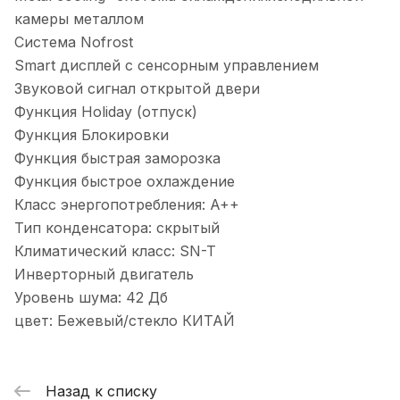
камеры металлом
Система Nofrost
Smart дисплей с сенсорным управлением
Звуковой сигнал открытой двери
Функция Holiday (отпуск)
Функция Блокировки
Функция быстрая заморозка
Функция быстрое охлаждение
Класс энергопотребления: A++
Тип конденсатора: скрытый
Климатический класс: SN-T
Инверторный двигатель
Уровень шума: 42 Дб
цвет: Бежевый/стекло КИТАЙ
Назад к списку