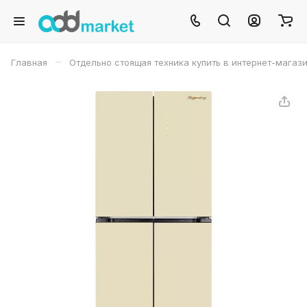
–
Главная
Отдельно стоящая техника купить в интернет-магаз