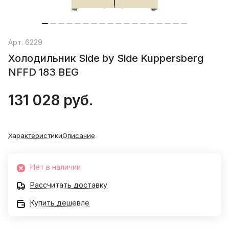
Арт.
6229
Холодильник Side by Side Kuppersberg
NFFD 183 BEG
131 028 руб.
Характеристики
Описание
Нет в наличии
Рассчитать доставку
Купить дешевле