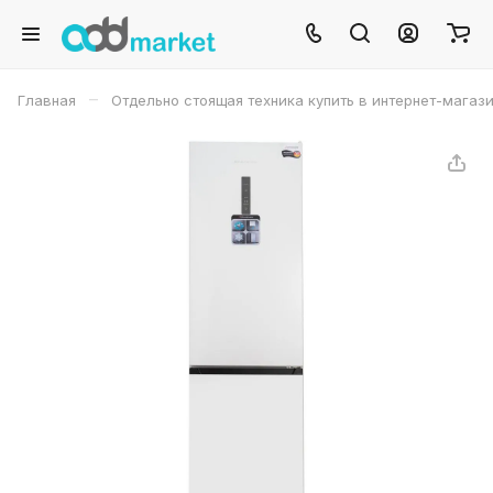
–
Главная
Отдельно стоящая техника купить в интернет-магаз