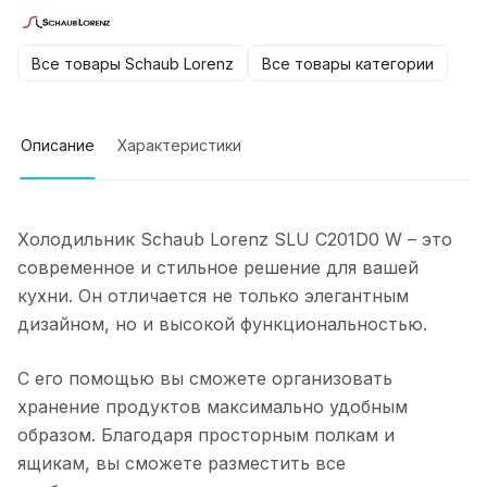
Все товары Schaub Lorenz
Все товары категории
Описание
Характеристики
Холодильник Schaub Lorenz SLU C201D0 W – это
современное и стильное решение для вашей
кухни. Он отличается не только элегантным
дизайном, но и высокой функциональностью.
С его помощью вы сможете организовать
хранение продуктов максимально удобным
образом. Благодаря просторным полкам и
ящикам, вы сможете разместить все