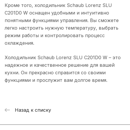
Кроме того, холодильник Schaub Lorenz SLU
C201D0 W оснащен удобными и интуитивно
понятными функциями управления. Вы сможете
легко настроить нужную температуру, выбрать
режим работы и контролировать процесс
охлаждения.
Холодильник Schaub Lorenz SLU C201D0 W – это
надежное и качественное решение для вашей
кухни. Он прекрасно справится со своими
функциями и прослужит вам долгое время.
Назад к списку