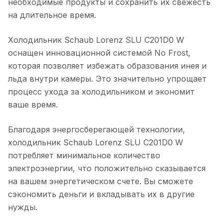
необходимые продукты и сохранить их свежесть
на длительное время.
Холодильник Schaub Lorenz SLU C201D0 W
оснащен инновационной системой No Frost,
которая позволяет избежать образования инея и
льда внутри камеры. Это значительно упрощает
процесс ухода за холодильником и экономит
ваше время.
Благодаря энергосберегающей технологии,
холодильник Schaub Lorenz SLU C201D0 W
потребляет минимальное количество
электроэнергии, что положительно сказывается
на вашем энергетическом счете. Вы сможете
сэкономить деньги и вкладывать их в другие
нужды.