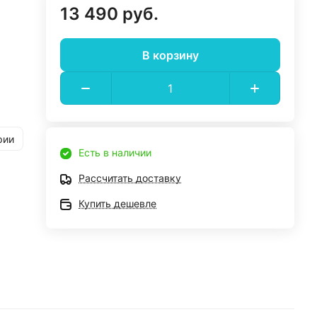
13 490 руб.
В корзину
рии
Есть в наличии
Рассчитать доставку
Купить дешевле