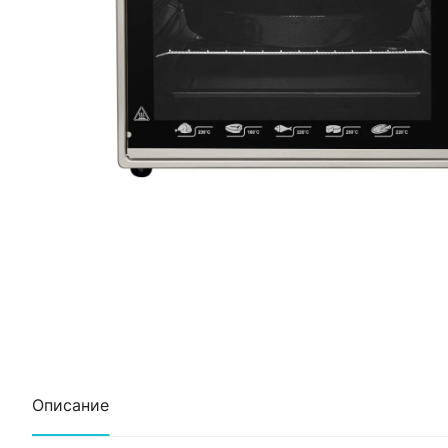
Описание