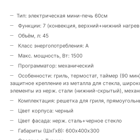
Тип: электрическая мини-печь 60см
Функции: 7 (конвекция, верхний+нижний нагрев+
Объём, л: 45
Класс энергопотребления: А
Макс. мощность, Вт: 1500
Программатор: механический
Особенности: гриль, термостат, таймер (90 мин)
защитное крепление из металла для стекла, широк
элементы из нерж. стали (нижний-скрытый), меха
Комплектация: решетка для гриля, прямоугольн
Цвет корпуса: черный
Цвет фасада: нерж. сталь+черное стекло
Габариты (ШхГхВ): 600х400х300