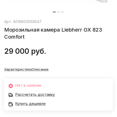
Арт.
4016803059547
Морозильная камера Liebherr GX 823
Comfort
29 000 руб.
Характеристики
Описание
Нет в наличии
Рассчитать доставку
Купить дешевле