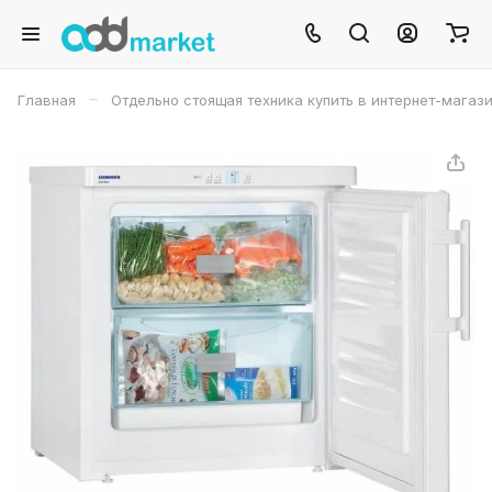
–
Главная
Отдельно стоящая техника купить в интернет-магаз