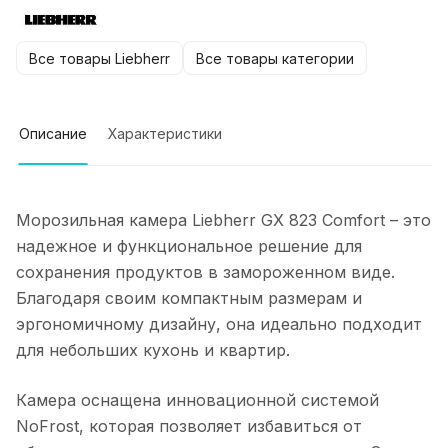
Все товары Liebherr
Все товары категории
Описание
Характеристики
Морозильная камера Liebherr GX 823 Comfort – это
надежное и функциональное решение для
сохранения продуктов в замороженном виде.
Благодаря своим компактным размерам и
эргономичному дизайну, она идеально подходит
для небольших кухонь и квартир.
Камера оснащена инновационной системой
NoFrost, которая позволяет избавиться от