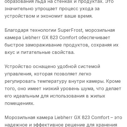
образования льда на стенках и продуктах. Это
значительно упрощает процесс ухода за
устройством и экономит ваше время.
Благодаря технологии SuperFrost, морозильная
камера Liebherr GX 823 Comfort обеспечивает
быстрое замораживание продуктов, сохраняя их
вкус и питательные свойства.
Устройство оснащено удобной системой
управления, которая позволяет легко
регулировать температуру внутри камеры. Кроме
того, оно имеет низкий уровень шума, что делает
его идеальным для использования в жилых
помещениях.
Морозильная камера Liebherr GX 823 Comfort – это
надежное и эффективное решение для хранения