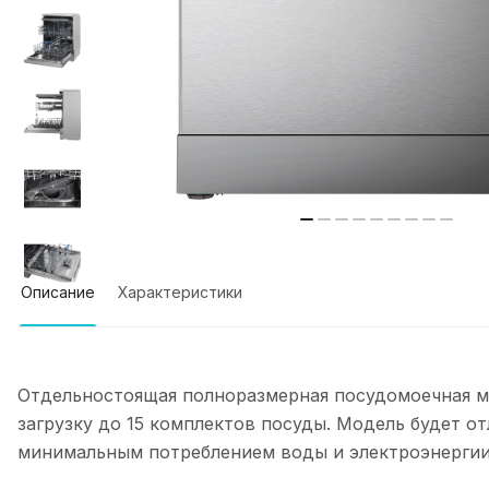
Описание
Характеристики
Отдельностоящая полноразмерная посудомоечная м
загрузку до 15 комплектов посуды. Модель будет о
минимальным потреблением воды и электроэнергии