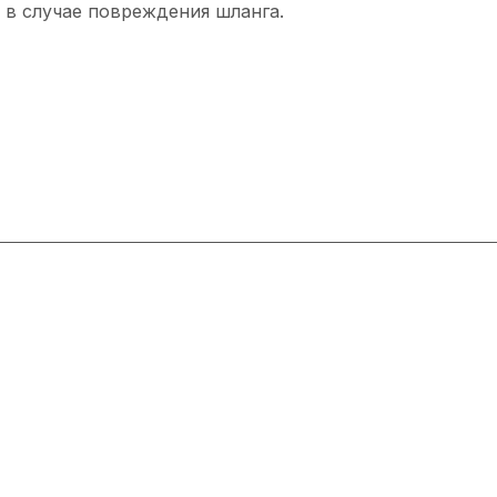
 в случае повреждения шланга.