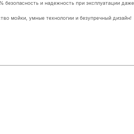
0% безопасность и надежность при эксплуатации даже
тво мойки, умные технологии и безупречный дизайн!