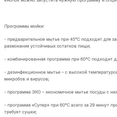
Программы мойки:
- предварительное мытье при 45°C подходит для за
размокания устойчивых остатков пищи;
- комбинированная программа при 60°C подходит дл
- дезинфекционное мытье – с высокой температуро
микробов и вирусов;
- программа ЭКО – экономичное мытье посуды с низ
- программа «Супер» при 60°C всего за 29 минут п
требует сушки;