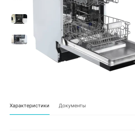
Характеристики
Документы