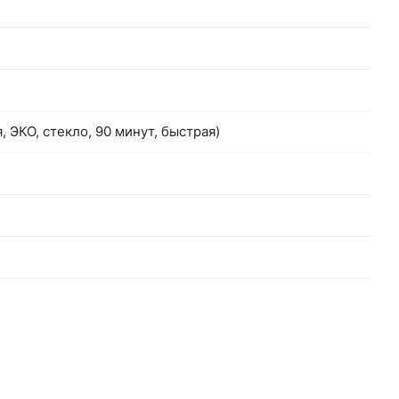
, ЭКО, стекло, 90 минут, быстрая)