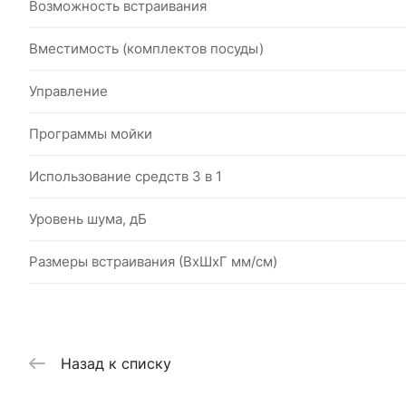
Возможность встраивания
Вместимость (комплектов посуды)
Управление
Программы мойки
Использование средств 3 в 1
Уровень шума, дБ
Размеры встраивания (ВxШхГ мм/см)
Назад к списку