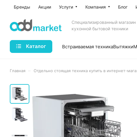
Бренды
Акции
Услуги
Компания
Блог
Специализированный магазин
кухонной бытовой техники
Каталог
Встраиваемая техника
Вытяжки
М
–
Главная
Отдельно стоящая техника купить в интернет-мага