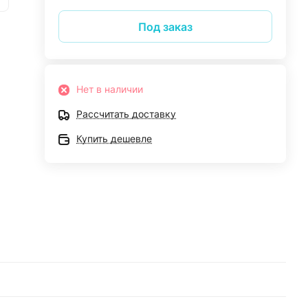
Под заказ
Нет в наличии
Рассчитать доставку
Купить дешевле