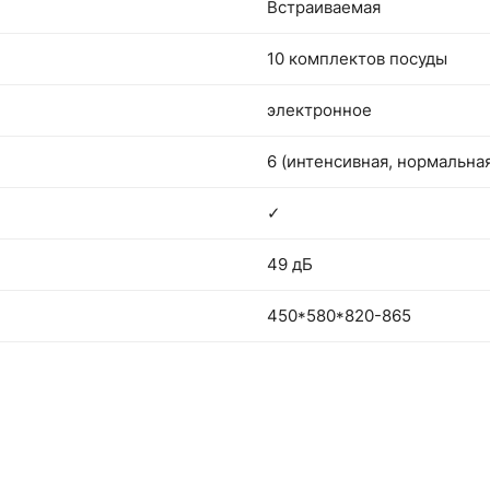
Встраиваемая
10 комплектов посуды
электронное
6 (интенсивная, нормальная
✓
49 дБ
450*580*820-865