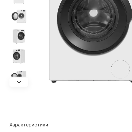
Характеристики