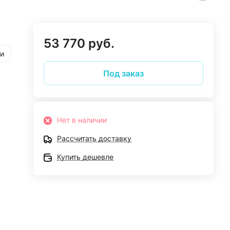
53 770 руб.
и
Под заказ
Нет в наличии
Рассчитать доставку
Купить дешевле