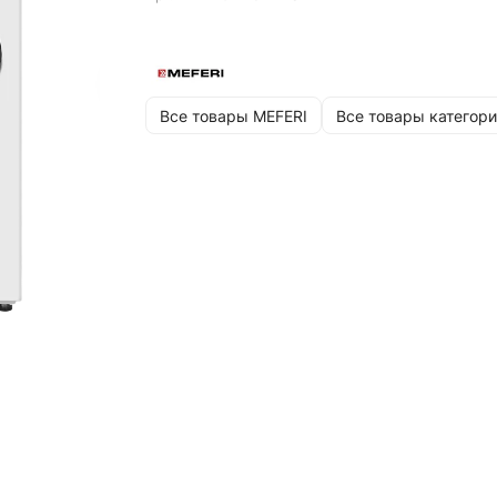
Все товары MEFERI
Все товары категори