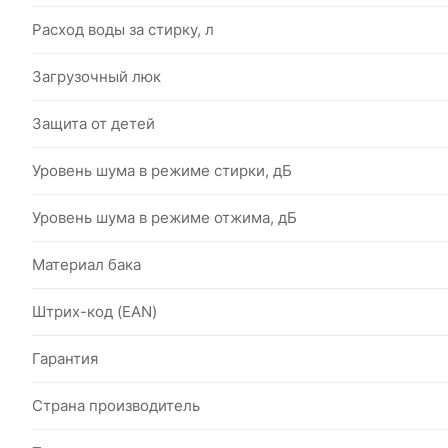
Расход воды за стирку, л
Загрузочный люк
Защита от детей
Уровень шума в режиме стирки, дБ
Уровень шума в режиме отжима, дБ
Материал бака
Штрих-код (EAN)
Гарантия
Страна производитель