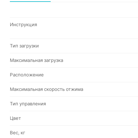
Инструкция
Тип загрузки
Максимальная загрузка
Расположение
Максимальная скорость отжима
Тип управления
Цвет
Вес, кг