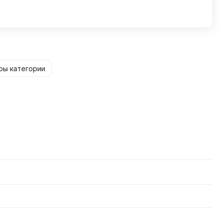
ры категории