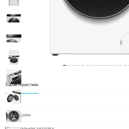
Характеристики
Тип загрузки
Максимальная загрузка