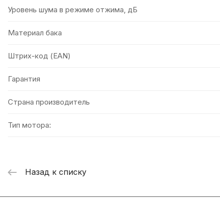
Уровень шума в режиме отжима, дБ
Материал бака
Штрих-код (EAN)
Гарантия
Страна производитель
Тип мотора:
Назад к списку
Интернет-магазин