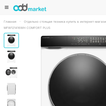
–
Главная
Отдельно стоящая техника купить в интернет-магаз
MFW121416WH COMFORT PLUS