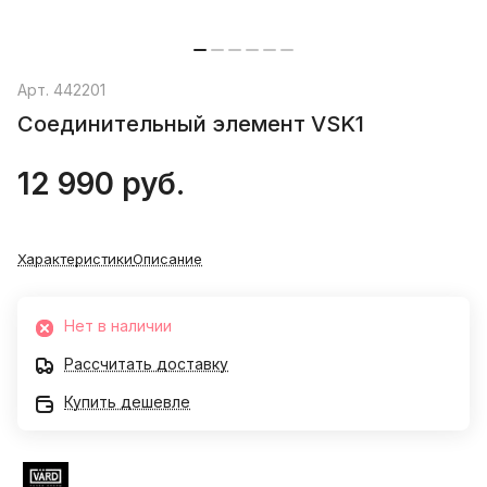
Арт.
442201
Соединительный элемент VSK1
12 990 руб.
Характеристики
Описание
Нет в наличии
Рассчитать доставку
Купить дешевле