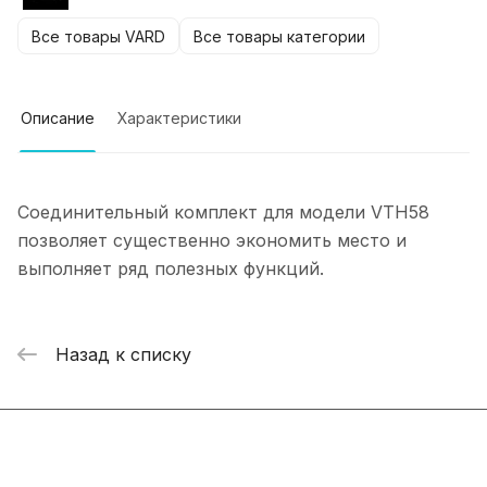
Все товары VARD
Все товары категории
Описание
Характеристики
Соединительный комплект для модели VTH58
позволяет существенно экономить место и
выполняет ряд полезных функций.
Назад к списку
Интернет-магазин
Компания