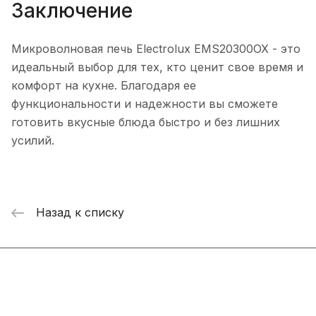
Заключение
Микроволновая печь Electrolux EMS20300OX - это
идеальный выбор для тех, кто ценит свое время и
комфорт на кухне. Благодаря ее
функциональности и надежности вы сможете
готовить вкусные блюда быстро и без лишних
усилий.
Назад к списку
Интернет-магазин
Компания