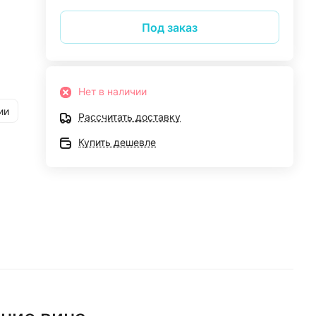
Под заказ
Нет в наличии
ии
Рассчитать доставку
Купить дешевле