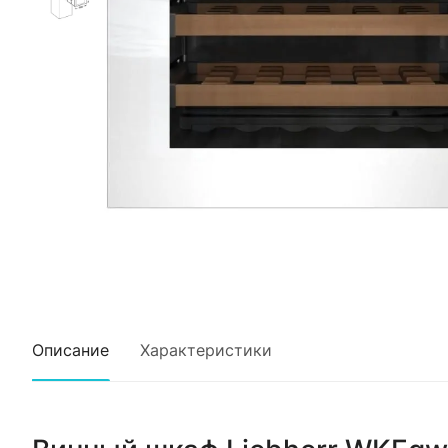
Описание
Характеристики