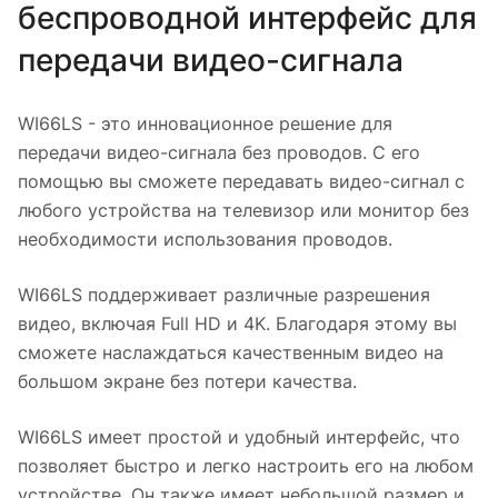
беспроводной интерфейс для
передачи видео-сигнала
WI66LS - это инновационное решение для
передачи видео-сигнала без проводов. С его
помощью вы сможете передавать видео-сигнал с
любого устройства на телевизор или монитор без
необходимости использования проводов.
WI66LS поддерживает различные разрешения
видео, включая Full HD и 4K. Благодаря этому вы
сможете наслаждаться качественным видео на
большом экране без потери качества.
WI66LS имеет простой и удобный интерфейс, что
позволяет быстро и легко настроить его на любом
устройстве. Он также имеет небольшой размер и