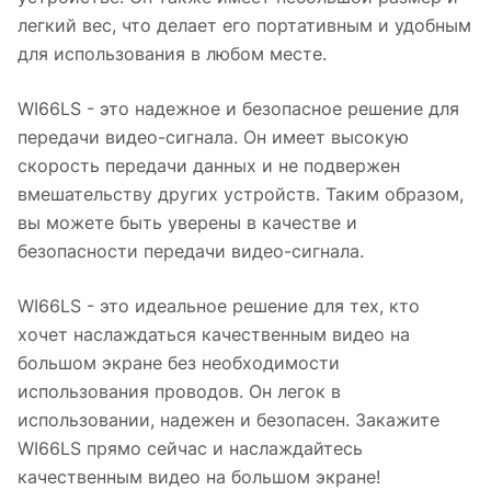
легкий вес, что делает его портативным и удобным
для использования в любом месте.
WI66LS - это надежное и безопасное решение для
передачи видео-сигнала. Он имеет высокую
скорость передачи данных и не подвержен
вмешательству других устройств. Таким образом,
вы можете быть уверены в качестве и
безопасности передачи видео-сигнала.
WI66LS - это идеальное решение для тех, кто
хочет наслаждаться качественным видео на
большом экране без необходимости
использования проводов. Он легок в
использовании, надежен и безопасен. Закажите
WI66LS прямо сейчас и наслаждайтесь
качественным видео на большом экране!