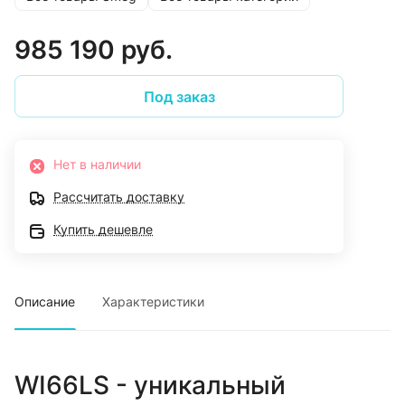
985 190 руб.
Под заказ
Нет в наличии
Рассчитать доставку
Купить дешевле
Описание
Характеристики
WI66LS - уникальный