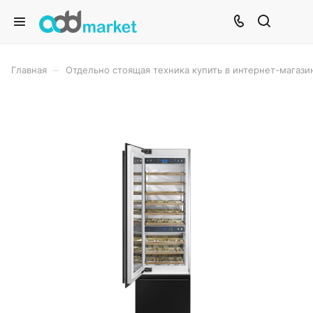
–
Главная
Отдельно стоящая техника купить в интернет-магази