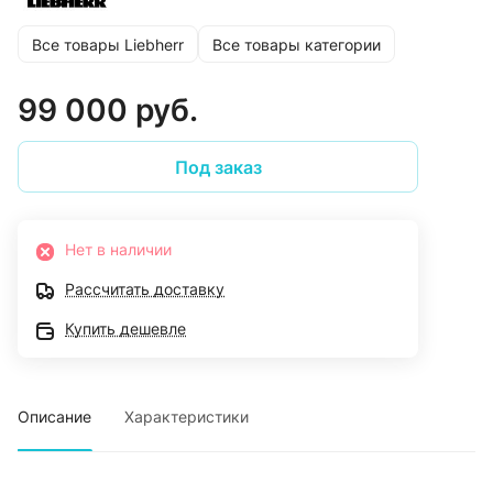
Все товары Liebherr
Все товары категории
99 000 руб.
Под заказ
Нет в наличии
Рассчитать доставку
Купить дешевле
Описание
Характеристики