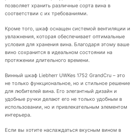
позволяет хранить различные сорта вина в
соответствии с их требованиями.
Кроме того, шкаф оснащен системой вентиляции и
увлажнения, которая обеспечивает оптимальные
условия для хранения вина. Благодаря этому ваше
вино сохранится в идеальном состоянии на
протяжении длительного времени.
Винный шкаф Liebherr UWKes 1752 GrandCru – это
не только функциональное, но и стильное решение
для любителей вина. Его элегантный дизайн и
удобные ручки делают его не только удобным в
использовании, но и привлекательным элементом
интерьера.
Если вы хотите наслаждаться вкусным вином в