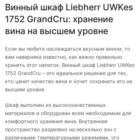
Винный шкаф Liebherr UWKes
1752 GrandCru: хранение
вина на высшем уровне
Если вы любите наслаждаться вкусным вином, то
вам наверняка известно, как важно правильно
хранить этот напиток. Винный шкаф Liebherr UWKes
1752 GrandCru – это идеальное решение для тех,
кто ценит качество вина и хочет сохранить его на
высшем уровне.
Шкаф выполнен из высококачественных
материалов и оборудован всем необходимым для
комфортного хранения вина. Внутреннее
пространство разделено на несколько зон с
различными температурными режимами, что