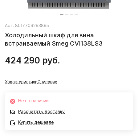
Арт.
8017709293895
Холодильный шкаф для вина
встраиваемый Smeg CVI138LS3
424 290 руб.
Характеристики
Описание
Нет в наличии
Рассчитать доставку
Купить дешевле