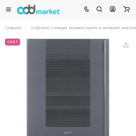
–
Главная
Отдельно стоящая техника купить в интернет-магаз
СНЯТ