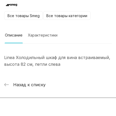
Все товары Smeg
Все товары категории
Описание
Характеристики
Linea Холодильный шкаф для вина встраиваемый,
высота 82 см, петли слева
Назад к списку
Интернет-магазин