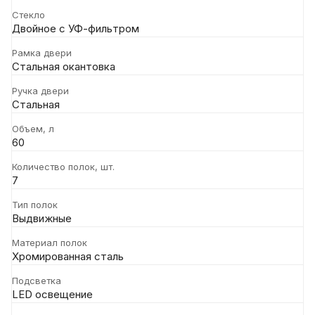
Стекло
Двойное с УФ-фильтром
Рамка двери
Стальная окантовка
Ручка двери
Стальная
Объем, л
60
Количество полок, шт.
7
Тип полок
Выдвижные
Материал полок
Хромированная сталь
Подсветка
LED освещение