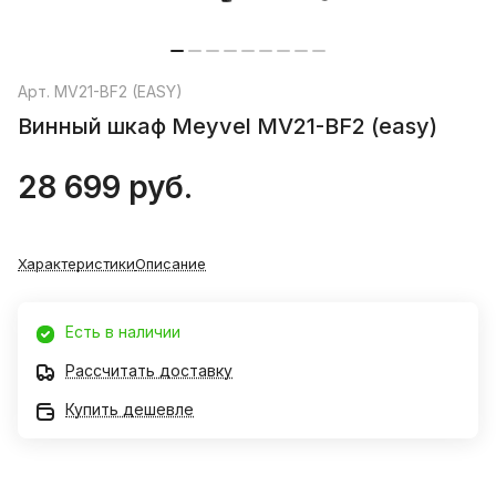
Арт.
MV21-BF2 (EASY)
Винный шкаф Meyvel MV21-BF2 (easy)
28 699 руб.
Характеристики
Описание
Есть в наличии
Рассчитать доставку
Купить дешевле