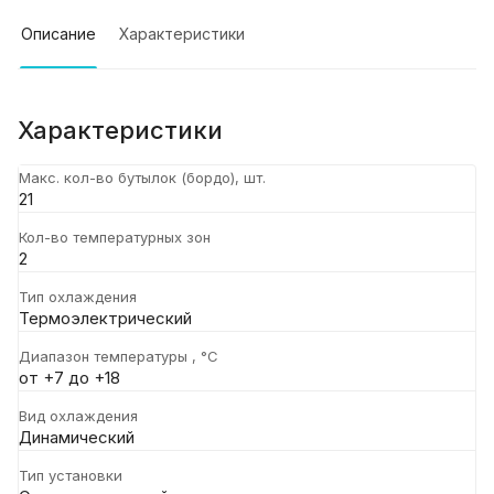
Описание
Характеристики
Характеристики
Макс. кол-во бутылок (бордо), шт.
21
Кол-во температурных зон
2
Тип охлаждения
Термоэлектрический
Диапазон температуры , °C
от +7 до +18
Вид охлаждения
Динамический
Тип установки