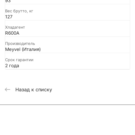
93
Вес брутто, кг
127
Хладагент
R600A
Производитель
Meyvel (Италия)
Срок гарантии
2 года
Назад к списку
Интернет-магазин
Компания