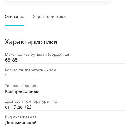
Описание
Характеристики
Характеристики
Макс. кол-во бутылок (бордо), шт.
66-85
Кол-во температурных зон
1
Тип охлаждения
Компрессорный
Диапазон температуры , °C
от +7 до +22
Вид охлаждения
Динамический