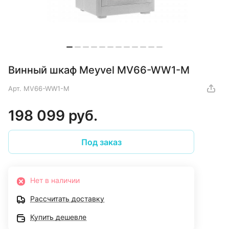
Винный шкаф Meyvel MV66-WW1-M
Арт.
MV66-WW1-M
198 099 руб.
Под заказ
Нет в наличии
Рассчитать доставку
Купить дешевле