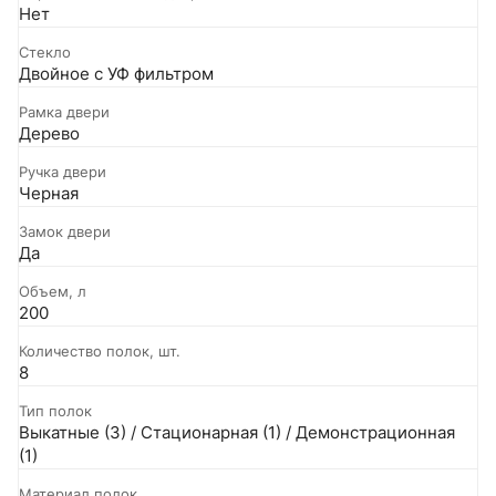
Нет
Стекло
Двойное с УФ фильтром
Рамка двери
Дерево
Ручка двери
Черная
Замок двери
Да
Объем, л
200
Количество полок, шт.
8
Тип полок
Выкатные (3) / Стационарная (1) / Демонстрационная
(1)
Материал полок