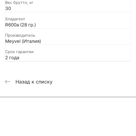
Вес брутто, кг
30
Хладагент
R600a (28 гр.)
Производитель
Meyvel (Италия)
Срок гарантии
2 года
Назад к списку
Интернет-магазин
Компания
Информация