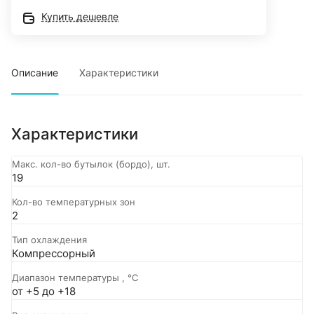
Купить дешевле
Описание
Характеристики
Характеристики
Макс. кол-во бутылок (бордо), шт.
19
Кол-во температурных зон
2
Тип охлаждения
Компрессорный
Диапазон температуры , °C
от +5 до +18