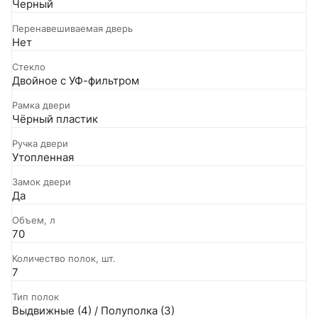
Черный
Перенавешиваемая дверь
Нет
Стекло
Двойное с УФ-фильтром
Рамка двери
Чёрный пластик
Ручка двери
Утопленная
Замок двери
Да
Объем, л
70
Количество полок, шт.
7
Тип полок
Выдвижные (4) / Полуполка (3)