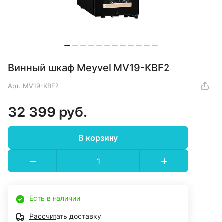
Винный шкаф Meyvel MV19-KBF2
Арт.
MV19-KBF2
32 399 руб.
В корзину
Есть в наличии
Рассчитать доставку