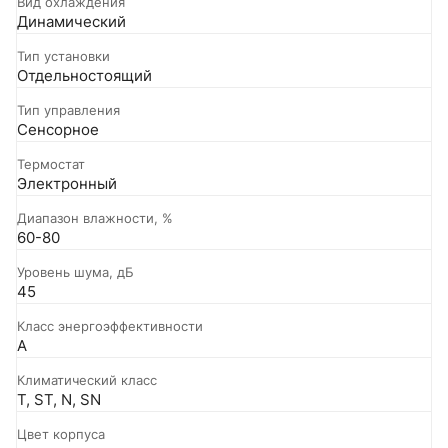
Вид охлаждения
Динамический
Тип установки
Отдельностоящий
Тип управления
Сенсорное
Термостат
Электронный
Диапазон влажности, %
60-80
Уровень шума, дБ
45
Класс энергоэффективности
A
Климатический класс
T, ST, N, SN
Цвет корпуса