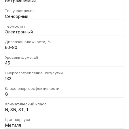
Встраиваемый
Тип управления
Сенсорный
Термостат
Электронный
Диапазон влажности, %
60-80
Уровень шума, дБ
45
Энергопотребление, кВт/сутки
132
Класс энергоэффективности
G
Климатический класс
N, SN, ST, T
Цвет корпуса
Металл