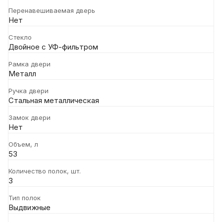
Перенавешиваемая дверь
Нет
Стекло
Двойное с УФ-фильтром
Рамка двери
Металл
Ручка двери
Стальная металлическая
Замок двери
Нет
Объем, л
53
Количество полок, шт.
3
Тип полок
Выдвижные