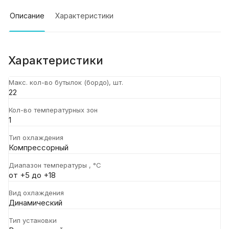
Описание
Характеристики
Характеристики
Макс. кол-во бутылок (бордо), шт.
22
Кол-во температурных зон
1
Тип охлаждения
Компрессорный
Диапазон температуры , °C
от +5 до +18
Вид охлаждения
Динамический
Тип установки