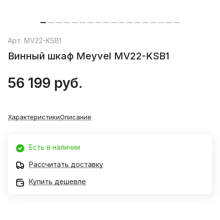
Арт.
MV22-KSB1
Винный шкаф Meyvel MV22-KSB1
56 199 руб.
Характеристики
Описание
Есть в наличии
Рассчитать доставку
Купить дешевле