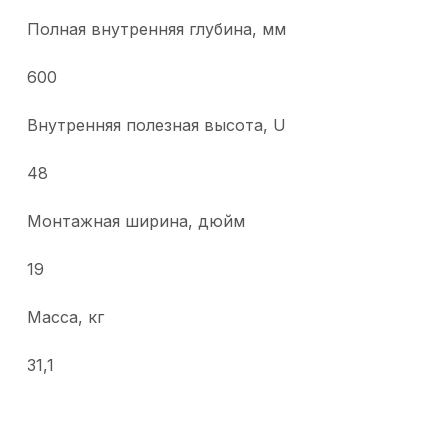
Полная внутренняя глубина, мм
600
Внутренняя полезная высота, U
48
Монтажная ширина, дюйм
19
Масса, кг
31,1