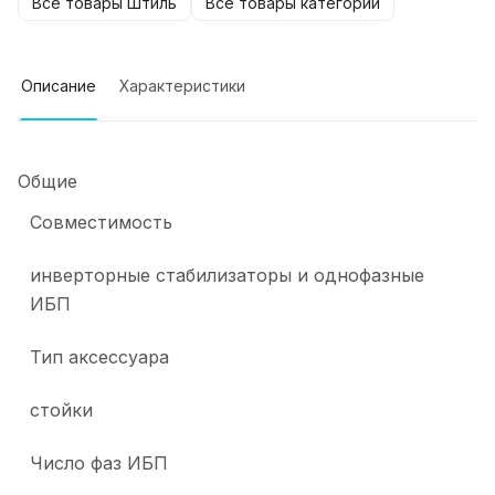
Все товары Штиль
Все товары категории
Описание
Характеристики
Общие
Совместимость
инверторные стабилизаторы и однофазные
ИБП
Тип аксессуара
стойки
Число фаз ИБП