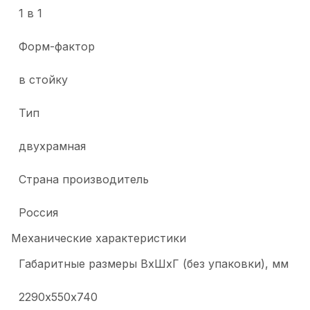
1 в 1
Форм-фактор
в стойку
Тип
двухрамная
Страна производитель
Россия
Механические характеристики
Габаритные размеры ВхШхГ (без упаковки), мм
2290х550х740