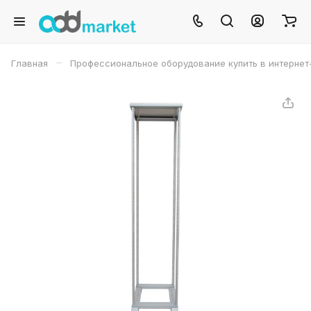
–
Главная
Профессиональное оборудование купить в интернет