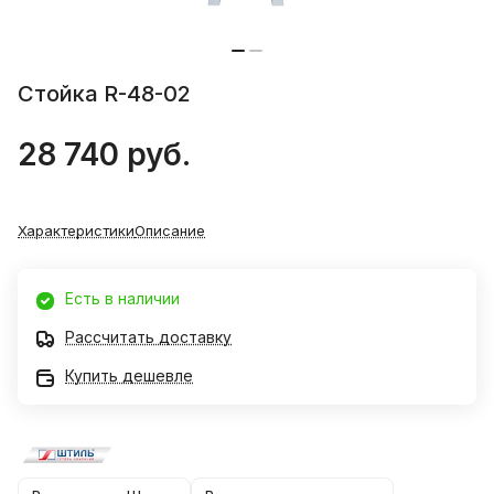
Стойка R-48-02
28 740 руб.
Характеристики
Описание
Есть в наличии
Рассчитать доставку
Купить дешевле