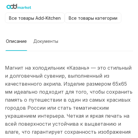
Все товары Add-Kitchen
Все товары категории
Описание
Документы
Магнит на холодильник «Казань» — это стильный
и долговечный сувенир, выполненный из
качественного акрила. Изделие размером 65х65
мм идеально подходит для того, чтобы сохранить
память о путешествии в один из самых красивых
городов России или стать тематическим
украшением интерьера. Четкая и яркая печать на
всей поверхности устойчива к выцветанию и
влаге, что гарантирует сохранность изображения