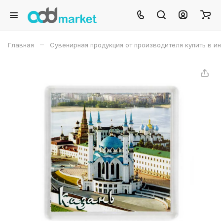
–
Главная
Сувенирная продукция от производителя купить в и