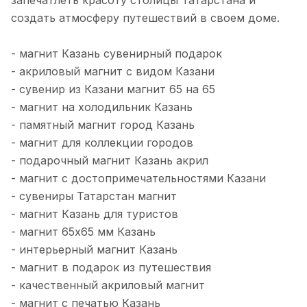
запечатлеть красоту столицы Татарстана и
создать атмосферу путешествий в своем доме.
- магнит Казань сувенирный подарок
- акриловый магнит с видом Казани
- сувенир из Казани магнит 65 на 65
- магнит на холодильник Казань
- памятный магнит город Казань
- магнит для коллекции городов
- подарочный магнит Казань акрил
- магнит с достопримечательностями Казани
- сувениры Татарстан магнит
- магнит Казань для туристов
- магнит 65х65 мм Казань
- интерьерный магнит Казань
- магнит в подарок из путешествия
- качественный акриловый магнит
- магнит с печатью Казань