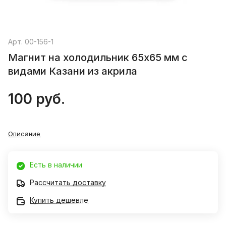
Арт.
00-156-1
Магнит на холодильник 65х65 мм с
видами Казани из акрила
100 руб.
Описание
Есть в наличии
Рассчитать доставку
Купить дешевле