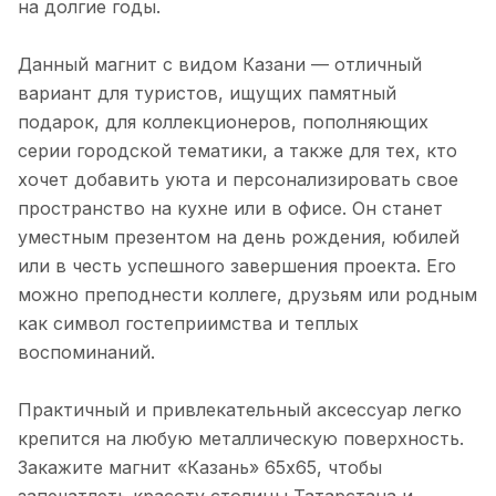
на долгие годы.
Данный магнит с видом Казани — отличный
вариант для туристов, ищущих памятный
подарок, для коллекционеров, пополняющих
серии городской тематики, а также для тех, кто
хочет добавить уюта и персонализировать свое
пространство на кухне или в офисе. Он станет
уместным презентом на день рождения, юбилей
или в честь успешного завершения проекта. Его
можно преподнести коллеге, друзьям или родным
как символ гостеприимства и теплых
воспоминаний.
Практичный и привлекательный аксессуар легко
крепится на любую металлическую поверхность.
Закажите магнит «Казань» 65х65, чтобы