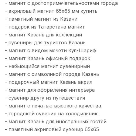
- магнит с достопримечательностями города
- акриловый магнит 65х65 мм купить
- памятный магнит из Казани
- подарок из Татарстана магнит
- магнит Казань для коллекции
- сувениры для туристов Казань
- магнит с видом мечети Кул-Шариф
- магнит Казань офисный подарок
- небьющийся магнит сувенирный
- магнит с символикой города Казань
- подарочный магнит Казань акрил
- магнит для оформления интерьера
- сувенир другу из путешествия
- магнит с печатью высокого качества
- городской сувенир на холодильник
- магнит Казань для иностранных гостей
- памятный акриловый сувенир 65х65