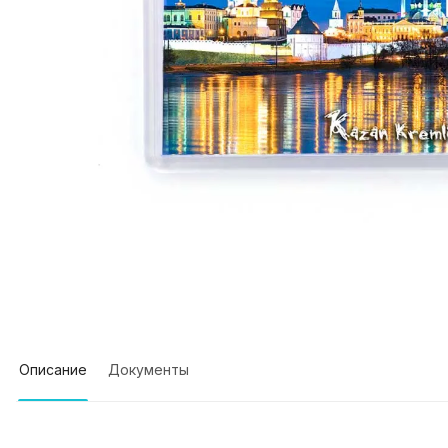
Описание
Документы