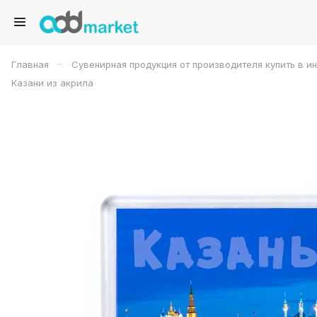
–
Главная
Сувенирная продукция от производителя купить в и
Казани из акрила