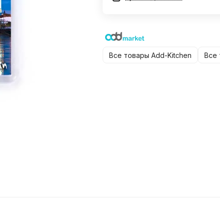
Все товары Add-Kitchen
Все 