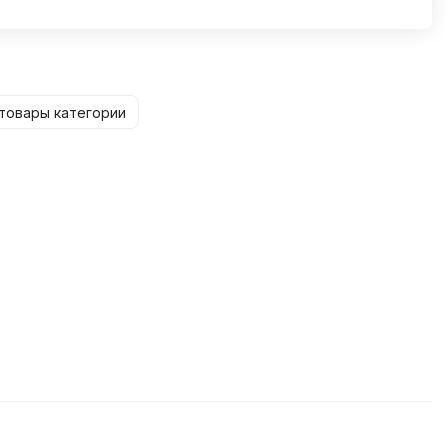
товары категории