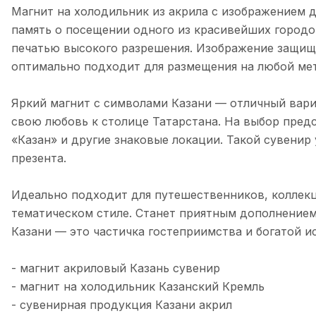
Магнит на холодильник из акрила с изображением 
память о посещении одного из красивейших городов
печатью высокого разрешения. Изображение защищ
оптимально подходит для размещения на любой мет
Яркий магнит с символами Казани — отличный вари
свою любовь к столице Татарстана. На выбор пред
«Казан» и другие знаковые локации. Такой сувенир
презента.
Идеально подходит для путешественников, коллекц
тематическом стиле. Станет приятным дополнением
Казани — это частичка гостеприимства и богатой и
- магнит акриловый Казань сувенир
- магнит на холодильник Казанский Кремль
- сувенирная продукция Казани акрил