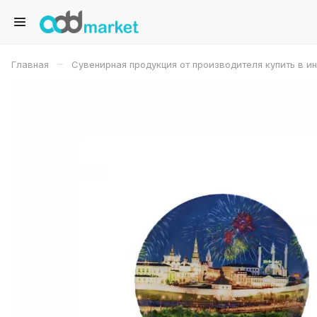
–
Главная
Сувенирная продукция от производителя купить в и