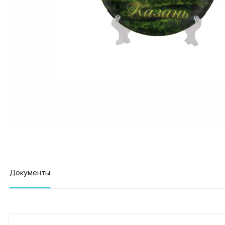
Документы