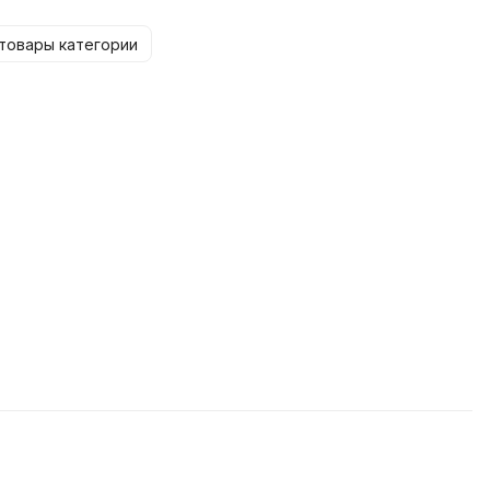
товары категории