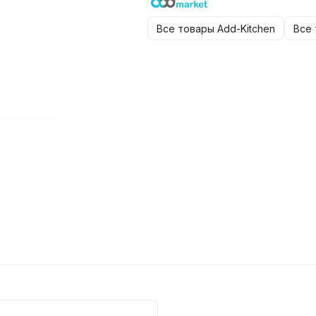
Все товары Add-Kitchen
Все 