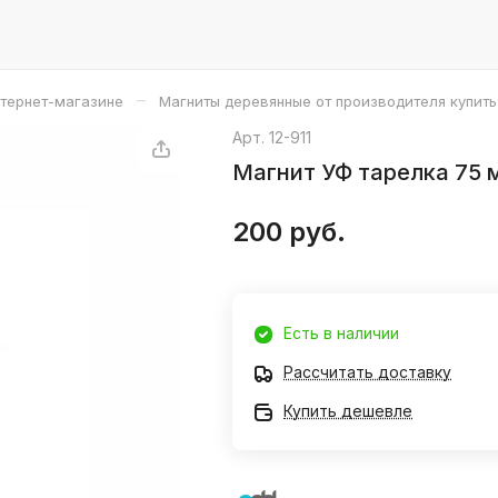
–
нтернет-магазине
Магниты деревянные от производителя купить
Арт.
12-911
Магнит УФ тарелка 75 
200 руб.
Есть в наличии
Рассчитать доставку
Купить дешевле