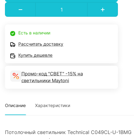
Есть в наличии
Рассчитать доставку
Купить дешевле
Промо-код "СВЕТ" -15% на
светильники Maytoni
Описание
Характеристики
Потолочный светильник Technical C049CL-U-1BMG