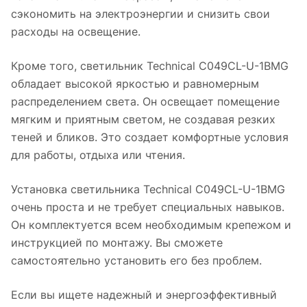
сэкономить на электроэнергии и снизить свои
расходы на освещение.
Кроме того, светильник Technical C049CL-U-1BMG
обладает высокой яркостью и равномерным
распределением света. Он освещает помещение
мягким и приятным светом, не создавая резких
теней и бликов. Это создает комфортные условия
для работы, отдыха или чтения.
Установка светильника Technical C049CL-U-1BMG
очень проста и не требует специальных навыков.
Он комплектуется всем необходимым крепежом и
инструкцией по монтажу. Вы сможете
самостоятельно установить его без проблем.
Если вы ищете надежный и энергоэффективный