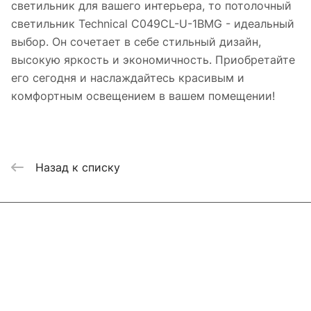
светильник для вашего интерьера, то потолочный
светильник Technical C049CL-U-1BMG - идеальный
выбор. Он сочетает в себе стильный дизайн,
высокую яркость и экономичность. Приобретайте
его сегодня и наслаждайтесь красивым и
комфортным освещением в вашем помещении!
Назад к списку
Интернет-магазин
Компания
Информация
Помощь