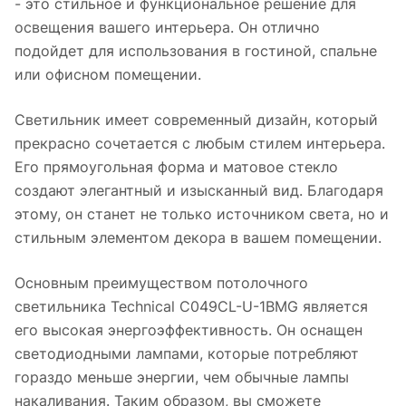
- это стильное и функциональное решение для
освещения вашего интерьера. Он отлично
подойдет для использования в гостиной, спальне
или офисном помещении.
Светильник имеет современный дизайн, который
прекрасно сочетается с любым стилем интерьера.
Его прямоугольная форма и матовое стекло
создают элегантный и изысканный вид. Благодаря
этому, он станет не только источником света, но и
стильным элементом декора в вашем помещении.
Основным преимуществом потолочного
светильника Technical C049CL-U-1BMG является
его высокая энергоэффективность. Он оснащен
светодиодными лампами, которые потребляют
гораздо меньше энергии, чем обычные лампы
накаливания. Таким образом, вы сможете