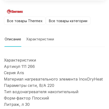
Все товары Thermex
Все товары категории
Описание
Характеристики
Характеристики
Артикул
111 266
Серия
Aris
Материал нагревательного элемента
InoxDryHeat
Параметры сети, В/А
220
Тип водонагревателя
накопительный
Форм-фактор
Плоский
Литраж, л
30