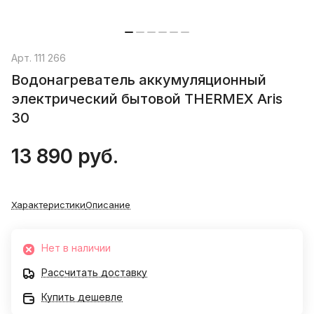
Арт.
111 266
Водонагреватель аккумуляционный
электрический бытовой THERMEX Aris
30
13 890 руб.
Характеристики
Описание
Нет в наличии
Рассчитать доставку
Купить дешевле