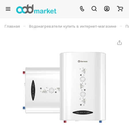
–
–
Главная
Водонагреватели купить в интернет-магазине
П