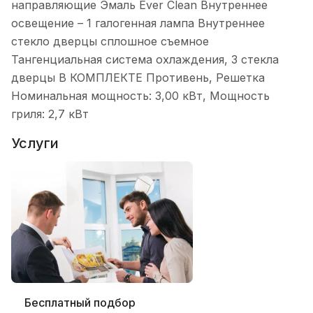
направляющие Эмаль Ever Clean Внутреннее
освещение – 1 галогенная лампа Внутреннее
стекло дверцы сплошное съемное
Тангенциальная система охлаждения, 3 стекла
дверцы В КОМПЛЕКТЕ Противень, Решетка
Номинальная мощность: 3,00 кВт, Мощность
гриля: 2,7 кВт
Услуги
Бесплатный подбор