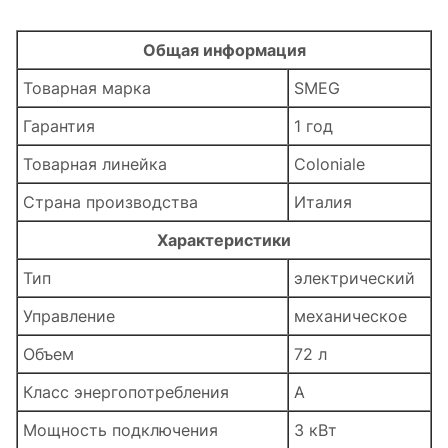
Общая информация
Товарная марка
SMEG
Гарантия
1 год
Товарная линейка
Coloniale
Страна производства
Италия
Характеристики
Тип
электрический
Управление
механическое
Объем
72 л
Класс энергопотребления
А
Мощность подключения
3 кВт