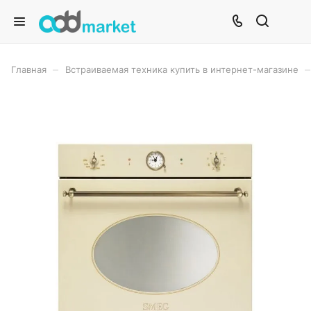
–
–
Главная
Встраиваемая техника купить в интернет-магазине