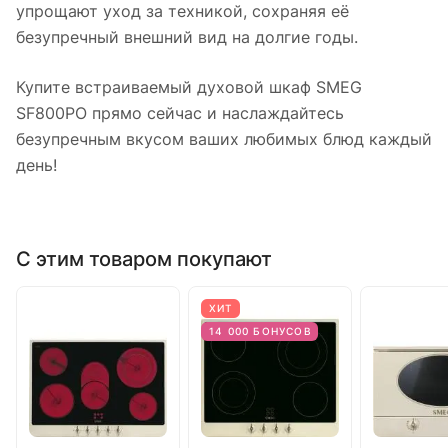
упрощают уход за техникой, сохраняя её
безупречный внешний вид на долгие годы.
Купите встраиваемый духовой шкаф SMEG
SF800PO прямо сейчас и наслаждайтесь
безупречным вкусом ваших любимых блюд каждый
день!
С этим товаром покупают
ХИТ
14 000 БОНУСОВ