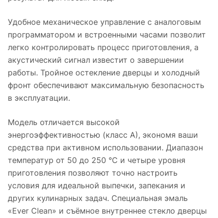
Удобное механическое управление с аналоговым
программатором и встроенными часами позволит
легко контролировать процесс приготовления, а
акустический сигнал известит о завершении
работы. Тройное остекление дверцы и холодный
фронт обеспечивают максимальную безопасность
в эксплуатации.
Модель отличается высокой
энергоэффективностью (класс А), экономя ваши
средства при активном использовании. Диапазон
температур от 50 до 250 °C и четыре уровня
приготовления позволяют точно настроить
условия для идеальной выпечки, запекания и
других кулинарных задач. Специальная эмаль
«Ever Clean» и съёмное внутреннее стекло дверцы