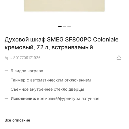
Духовой шкаф SMEG SF800PO Coloniale
кремовый, 72 л, встраиваемый
Арт.
8017709171926
6 видов нагрева
Таймер с автоматическим отключением
Съемное внутреннее стекло дверцы
Исполнение:
кремовый/фурнитура латунная
Все описание