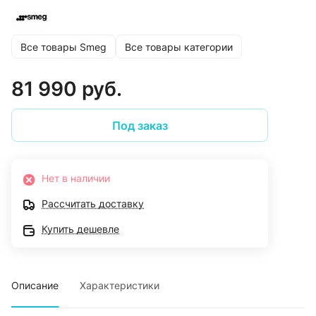
Все товары Smeg
Все товары категории
81 990 руб.
Под заказ
Нет в наличии
Рассчитать доставку
Купить дешевле
Описание
Характеристики