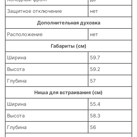
Защитное отключение
нет
Дополнительная духовка
Расположение
нет
Габариты (см)
Ширина
59.7
Высота
59.2
Глубина
57
Ниша для встраивания (см)
Ширина
55.4
Высота
58.3
Глубина
56