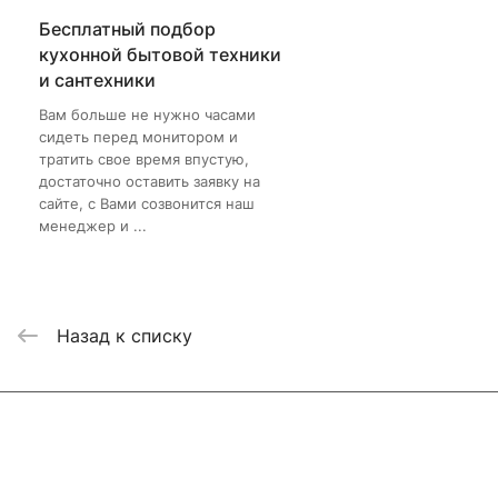
Бесплатный подбор
кухонной бытовой техники
и сантехники
Вам больше не нужно часами
сидеть перед монитором и
тратить свое время впустую,
достаточно оставить заявку на
сайте, с Вами созвонится наш
менеджер и ...
Назад к списку
Интернет-магазин
Компания