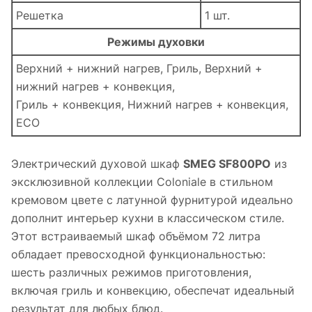
Решетка
1 шт.
Режимы духовки
Верхний + нижний нагрев, Гриль, Верхний +
нижний нагрев + конвекция,
Гриль + конвекция, Нижний нагрев + конвекция,
ECO
Электрический духовой шкаф
SMEG SF800PO
из
эксклюзивной коллекции Coloniale в стильном
кремовом цвете с латунной фурнитурой идеально
дополнит интерьер кухни в классическом стиле.
Этот встраиваемый шкаф объёмом 72 литра
обладает превосходной функциональностью:
шесть различных режимов приготовления,
включая гриль и конвекцию, обеспечат идеальный
результат для любых блюд.