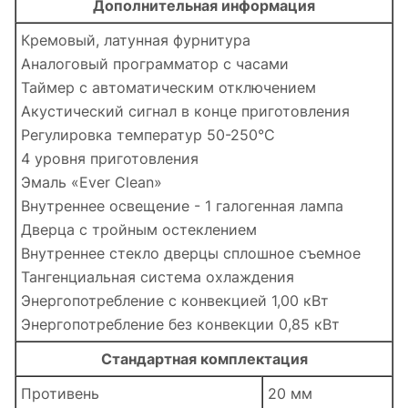
Дополнительная информация
Кремовый, латунная фурнитура
Аналоговый программатор с часами
Таймер с автоматическим отключением
Акустический сигнал в конце приготовления
Регулировка температур 50-250°C
4 уровня приготовления
Эмаль «Ever Clean»
Внутреннее освещение - 1 галогенная лампа
Дверца с тройным остеклением
Внутреннее стекло дверцы сплошное съемное
Тангенциальная система охлаждения
Энергопотребление с конвекцией 1,00 кВт
Энергопотребление без конвекции 0,85 кВт
Стандартная комплектация
Противень
20 мм