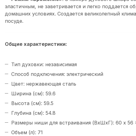
эластичным, не заветривается и легко поддается о
домашних условиях. Создается великолепный климат
посуде.
Общие характеристики:
Тип духовки: независимая
Способ подключения: электрический
Цвет: нержавеющая сталь
Ширина (см): 59.6
Высота (см): 59.5
Глубина (см): 54.8
Размеры ниши для встраивания (ВхШхГ): 60 x 56 
Объем (л): 71