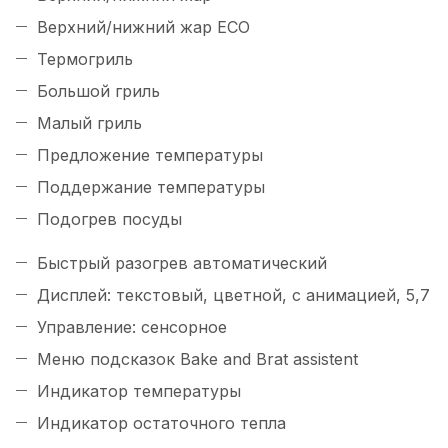
Верхний/нижний жар ECO
Термогриль
Большой гриль
Малый гриль
Предложение температуры
Поддержание температуры
Подогрев посуды
Быстрый разогрев автоматический
Дисплей: текстовый, цветной, с анимацией, 5,7
Управление: сенсорное
Меню подсказок Bake and Brat assistent
Индикатор температуры
Индикатор остаточного тепла