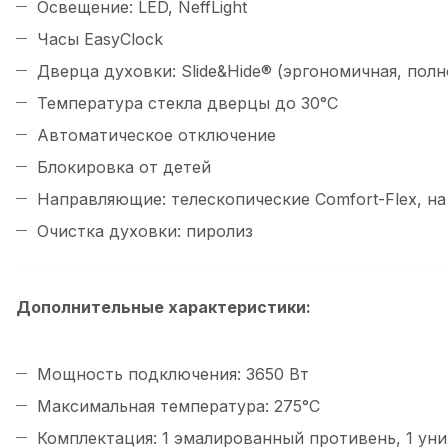
Освещение: LED, NeffLight
Часы EasyClock
Дверца духовки: Slide&Hide® (эргономичная, пол
Температура стекла дверцы до 30°С
Автоматическое отключение
Блокировка от детей
Направляющие: телескопические Comfort-Flex, н
Очистка духовки: пиролиз
Дополнительные характеристики:
Мощность подключения: 3650 Вт
Максимальная температура: 275°С
Комплектация: 1 эмалированный противень, 1 ун