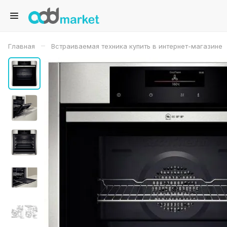
–
Главная
Встраиваемая техника купить в интернет-магазине