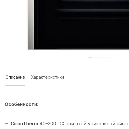
Описание
Характеристики
Особенности:
CircoTherm
40–200 °C: при этой уникальной сист