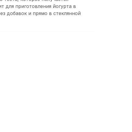
т для приготовления йогурта в
ез добавок и прямо в стеклянной