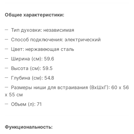
Общие характеристики:
Тип духовки: независимая
Способ подключения: электрический
Цвет: нержавеющая сталь
Ширина (см): 59.6
Высота (см): 59.5
Глубина (см): 54.8
Размеры ниши для встраивания (ВхШхГ): 60 x 56
x 55 см
Объем (л): 71
Функциональность: