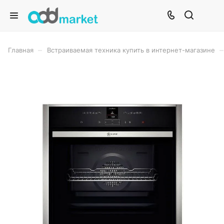
–
–
Главная
Встраиваемая техника купить в интернет-магазине