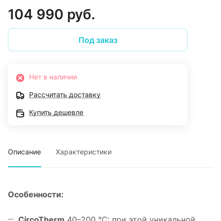
104 990 руб.
Под заказ
Нет в наличии
Рассчитать доставку
Купить дешевле
Описание
Характеристики
Особенности:
CircoTherm
40–200 °C: при этой уникальной