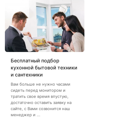
Бесплатный подбор
кухонной бытовой техники
и сантехники
Вам больше не нужно часами
сидеть перед монитором и
тратить свое время впустую,
достаточно оставить заявку на
сайте, с Вами созвонится наш
менеджер и ...