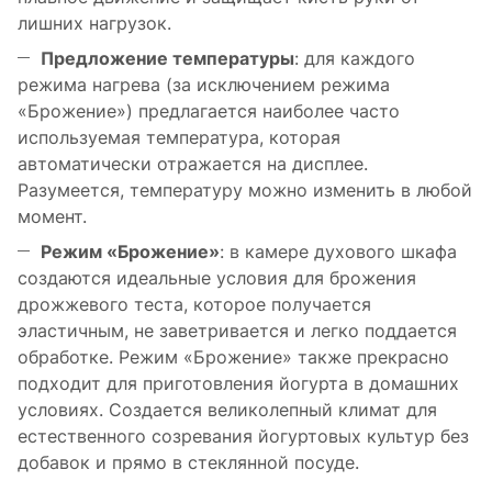
лишних нагрузок.
Предложение температуры
: для каждого
режима нагрева (за исключением режима
«Брожение») предлагается наиболее часто
используемая температура, которая
автоматически отражается на дисплее.
Разумеется, температуру можно изменить в любой
момент.
Режим «Брожение»
: в камере духового шкафа
создаются идеальные условия для брожения
дрожжевого теста, которое получается
эластичным, не заветривается и легко поддается
обработке. Режим «Брожение» также прекрасно
подходит для приготовления йогурта в домашних
условиях. Создается великолепный климат для
естественного созревания йогуртовых культур без
добавок и прямо в стеклянной посуде.