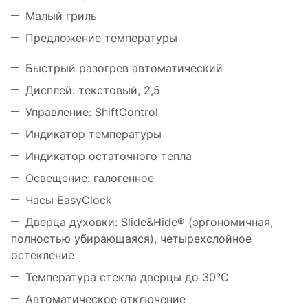
Малый гриль
Предложение температуры
Быстрый разогрев автоматический
Дисплей: текстовый, 2,5
Управление: ShiftControl
Индикатор температуры
Индикатор остаточного тепла
Освещение: галогенное
Часы EasyClock
Дверца духовки: Slide&Hide® (эргономичная,
полностью убирающаяся), четырехслойное
остекление
Температура стекла дверцы до 30°С
Автоматическое отключение