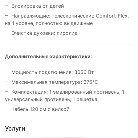
Блокировка от детей
Направляющие: телескопические Comfort-Flex,
на 1 уровне, полностью выдвижные
Очистка духовки: пиролиз
Дополнительные характеристики:
Мощность подключения: 3650 Вт
Максимальная температура: 275°С
Комплектация: 1 эмалированный противень, 1
универсальный противень, 1 решетка
Кабель 120 см с вилкой
Услуги