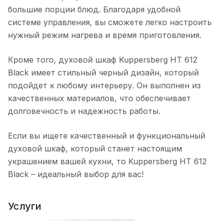
большие порции блюд. Благодаря удобной
системе управления, вы сможете легко настроить
нужный режим нагрева и время приготовления.
Кроме того, духовой шкаф Kuppersberg HT 612
Black имеет стильный черный дизайн, который
подойдет к любому интерьеру. Он выполнен из
качественных материалов, что обеспечивает
долговечность и надежность работы.
Если вы ищете качественный и функциональный
духовой шкаф, который станет настоящим
украшением вашей кухни, то Kuppersberg HT 612
Black – идеальный выбор для вас!
Услуги