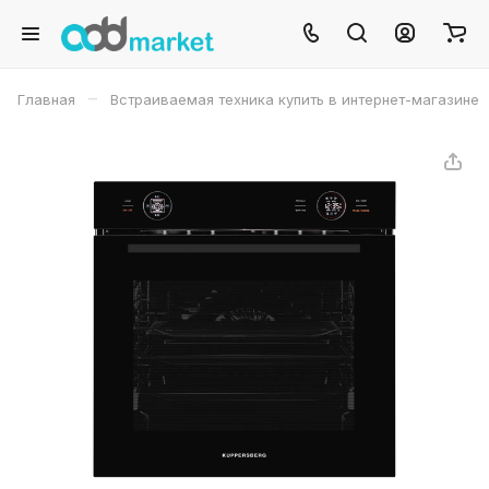
–
Главная
Встраиваемая техника купить в интернет-магазине