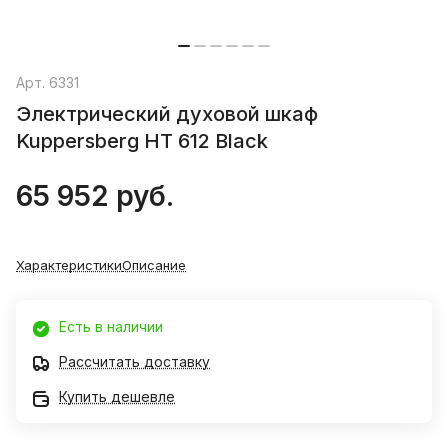
Арт.
6331
Электрический духовой шкаф
Kuppersberg HT 612 Black
65 952 руб.
Характеристики
Описание
Есть в наличии
Рассчитать доставку
Купить дешевле