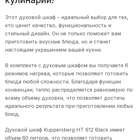
кулинарии!
Этот духовой шкаф – идеальный выбор для тех,
кто ценит качество, функциональность и
стильный дизайн. Он не только поможет вам
приготовить вкусные блюда, но и станет
настоящим украшением вашей кухни.
В комплекте с духовым шкафом вы получаете 6
режимов нагрева, которые позволяют готовить
блюда любой сложности. Благодаря функции
конвекции, тепло распределяется равномерно по
всему объему духовки, что позволяет достичь
идеального результата при приготовлении любых
блюд.
Духовой шкаф Kuppersberg HT 612 Black имеет
объем 60 литров, что позволяет готовить