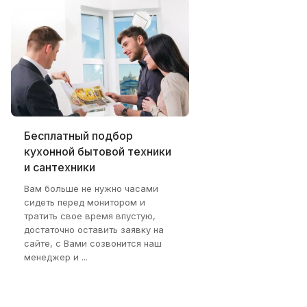
Бесплатный подбор
кухонной бытовой техники
и сантехники
Вам больше не нужно часами
сидеть перед монитором и
тратить свое время впустую,
достаточно оставить заявку на
сайте, с Вами созвонится наш
менеджер и ...