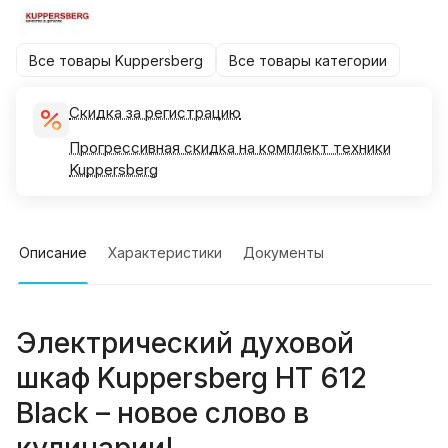
Все товары Kuppersberg
Все товары категории
Скидка за регистрацию
Прогрессивная скидка на комплект техники
Kuppersberg
Описание
Характеристики
Документы
Электрический духовой
шкаф Kuppersberg HT 612
Black – новое слово в