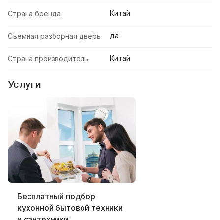
Китай
Страна бренда
да
Съемная разборная дверь
Китай
Страна производитель
Услуги
Бесплатный подбор
кухонной бытовой техники
и сантехники