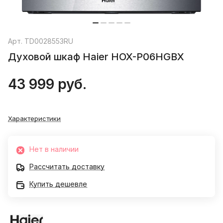
Арт.
TD0028553RU
Духовой шкаф Haier HOX-P06HGBX
43 999 руб.
Характеристики
Нет в наличии
Рассчитать доставку
Купить дешевле