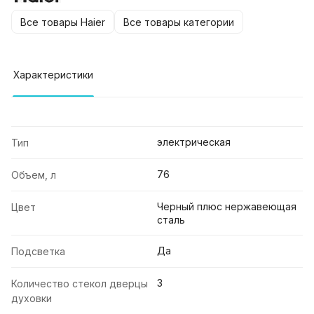
Все товары Haier
Все товары категории
Характеристики
электрическая
Тип
76
Объем, л
Черный плюс нержавеющая
Цвет
сталь
Да
Подсветка
3
Количество стекол дверцы
духовки