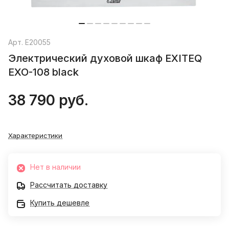
Арт.
E20055
Электрический духовой шкаф EXITEQ
EXO-108 black
38 790 руб.
Характеристики
Нет в наличии
Рассчитать доставку
Купить дешевле