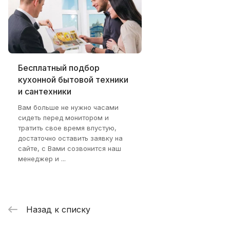
Бесплатный подбор
кухонной бытовой техники
и сантехники
Вам больше не нужно часами
сидеть перед монитором и
тратить свое время впустую,
достаточно оставить заявку на
сайте, с Вами созвонится наш
менеджер и ...
Назад к списку