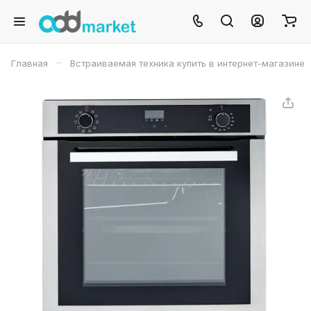
–
Главная
Встраиваемая техника купить в интернет-магазине