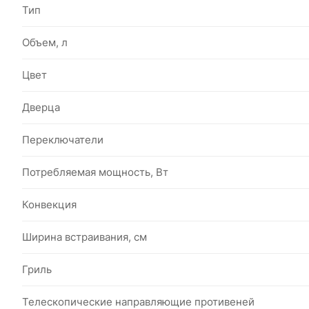
Тип
Объем, л
Цвет
Дверца
Переключатели
Потребляемая мощность, Вт
Конвекция
Ширина встраивания, см
Гриль
Телескопические направляющие противеней