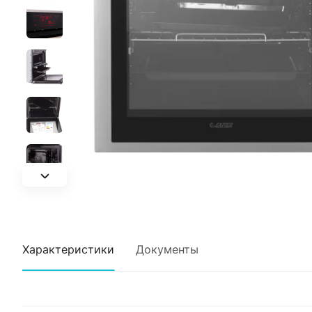
Характеристики
Документы