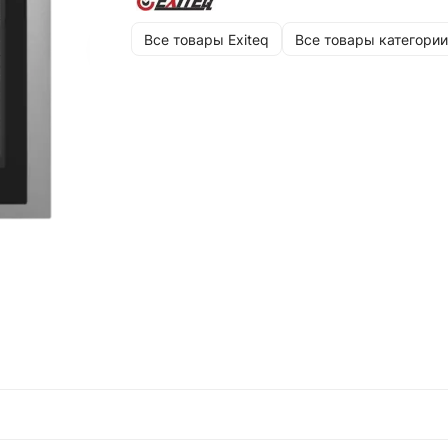
Все товары Exiteq
Все товары категории