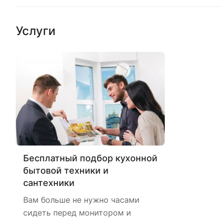
Услуги
Бесплатный подбор кухонной
бытовой техники и
сантехники
Вам больше не нужно часами
сидеть перед монитором и