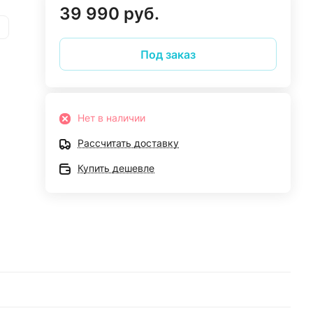
39 990 руб.
Под заказ
Нет в наличии
Рассчитать доставку
Купить дешевле