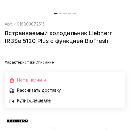
Арт.
4016803072515
Встраиваемый холодильник Liebherr
IRBSe 5120 Plus с функцией BioFresh
Характеристики
Описание
Нет в наличии
Рассчитать доставку
Купить дешевле