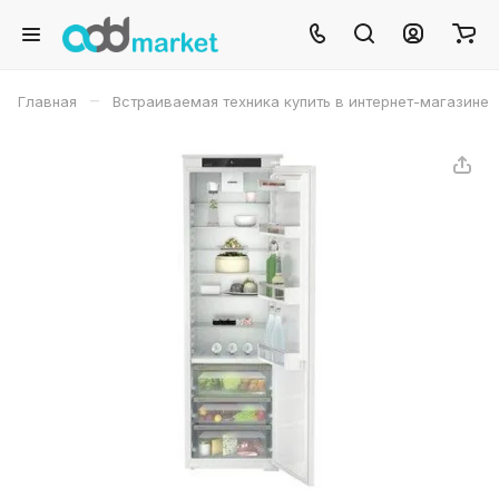
–
Главная
Встраиваемая техника купить в интернет-магазине