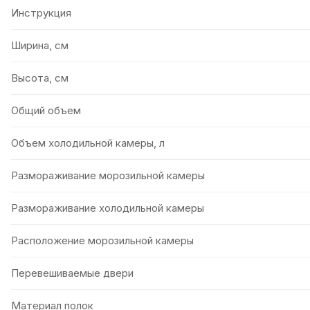
Инструкция
Ширина, см
Высота, см
Общий объем
Объем холодильной камеры, л
Размораживание морозильной камеры
Размораживание холодильной камеры
Расположение морозильной камеры
Перевешиваемые двери
Материал полок