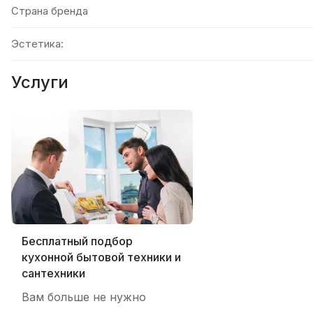
Страна бренда
Эстетика:
Услуги
Бесплатный подбор
кухонной бытовой техники и
сантехники
Вам больше не нужно