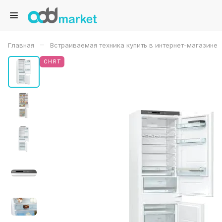
–
Главная
Встраиваемая техника купить в интернет-магазине
СНЯТ