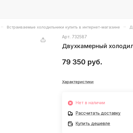
–
–
Встраиваемые холодильники купить в интернет-магазине
Д
Арт.
732587
Двухкамерный холодиль
79 350 руб.
Характеристики
Нет в наличии
Рассчитать доставку
Купить дешевле