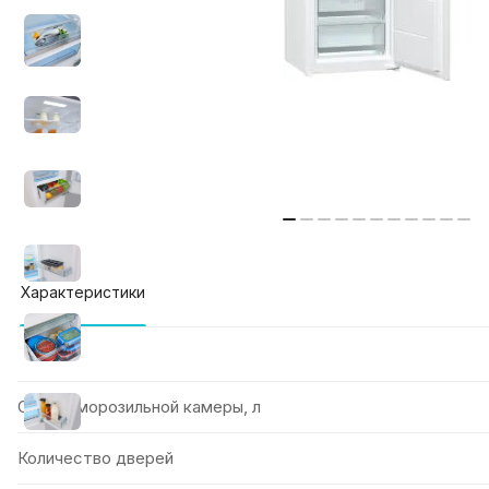
Характеристики
Объем морозильной камеры, л
Количество дверей