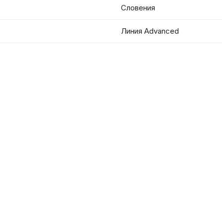
Словения
Линия Advanced