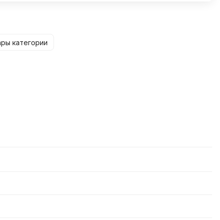
ары категории