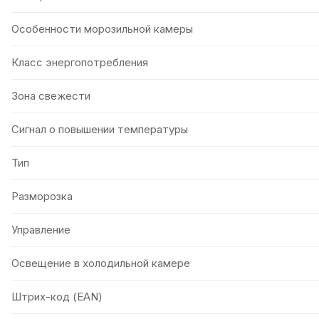
Особенности морозильной камеры
Класс энергопотребления
Зона свежести
Сигнал о повышении температуры
Тип
Разморозка
Управление
Освещение в холодильной камере
Штрих-код (EAN)