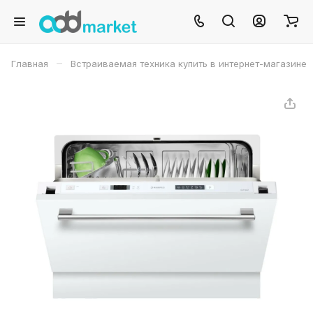
–
Главная
Встраиваемая техника купить в интернет-магазине