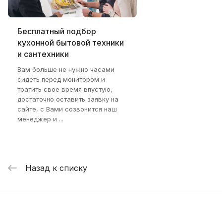
Бесплатный подбор
кухонной бытовой техники
и сантехники
Вам больше не нужно часами
сидеть перед монитором и
тратить свое время впустую,
достаточно оставить заявку на
сайте, с Вами созвонится наш
менеджер и ...
Назад к списку
Интернет-магазин