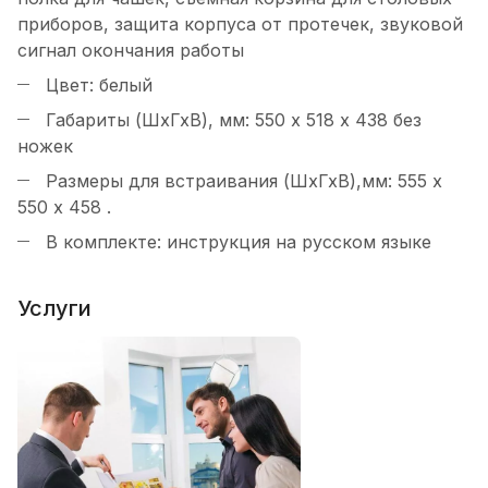
приборов, защита корпуса от протечек, звуковой
сигнал окончания работы
Цвет: белый
Габариты (ШхГхВ), мм: 550 х 518 х 438 без
ножек
Размеры для встраивания (ШхГхВ),мм: 555 х
550 х 458 .
В комплекте: инструкция на русском языке
Услуги