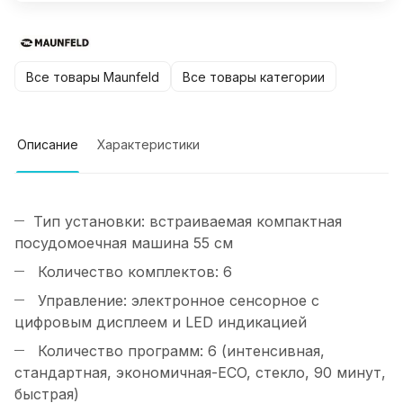
Все товары Maunfeld
Все товары категории
Описание
Характеристики
Тип установки: встраиваемая компактная
посудомоечная машина 55 см
Количество комплектов: 6
Управление: электронное сенсорное с
цифровым дисплеем и LED индикацией
Количество программ: 6 (интенсивная,
стандартная, экономичная-ECO, стекло, 90 минут,
быстрая)