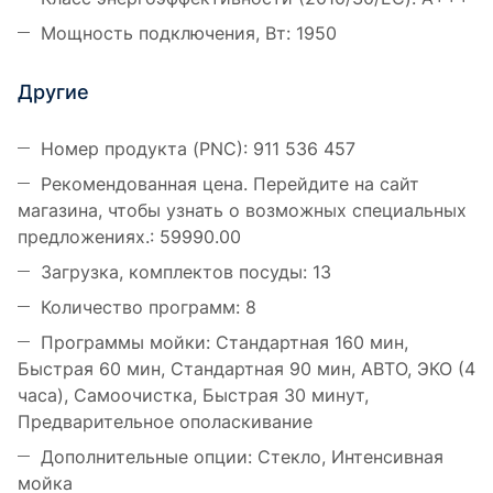
Мощность подключения, Вт: 1950
Другие
Номер продукта (PNC): 911 536 457
Рекомендованная цена. Перейдите на сайт
магазина, чтобы узнать о возможных специальных
предложениях.: 59990.00
Загрузка, комплектов посуды: 13
Количество программ: 8
Программы мойки: Стандартная 160 мин,
Быстрая 60 мин, Стандартная 90 мин, АВТО, ЭКО (4
часа), Самоочистка, Быстрая 30 минут,
Предварительное ополаскивание
Дополнительные опции: Стекло, Интенсивная
мойка