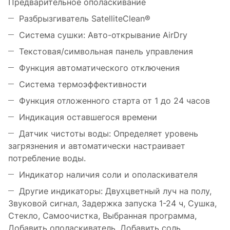
Предварительное ополаскивание
Разбрызгиватель SatelliteClean®
Система сушки: Авто-открывание AirDry
Текстовая/символьная панель управления
Функция автоматического отключения
Система термоэффективности
Функция отложенного старта от 1 до 24 часов
Индикация оставшегося времени
Датчик чистоты воды: Определяет уровень
загрязнения и автоматически настраивает
потребление воды.
Индикатор наличия соли и ополаскивателя
Другие индикаторы: Двухцветный луч на полу,
Звуковой сигнал, Задержка запуска 1-24 ч, Сушка,
Стекло, Самоочистка, Выбранная программа,
Добавить ополаскиватель, Добавить соль,