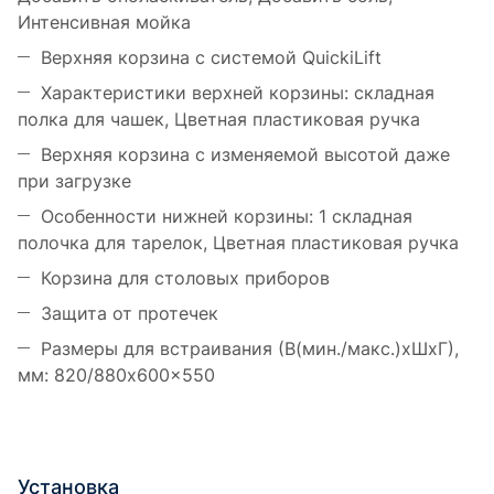
Интенсивная мойка
Верхняя корзина с системой QuickiLift
Характеристики верхней корзины: складная
полка для чашек, Цветная пластиковая ручка
Верхняя корзина с изменяемой высотой даже
при загрузке
Особенности нижней корзины: 1 складная
полочка для тарелок, Цветная пластиковая ручка
Корзина для столовых приборов
Защита от протечек
Размеры для встраивания (В(мин./макс.)хШхГ),
мм: 820/880x600x550
Установка