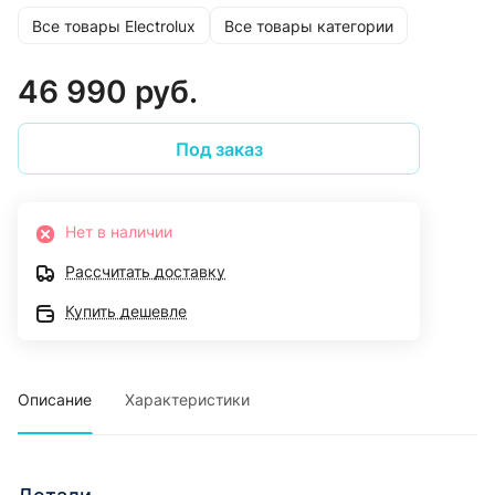
Все товары Electrolux
Все товары категории
46 990 руб.
Под заказ
Нет в наличии
Рассчитать доставку
Купить дешевле
Описание
Характеристики