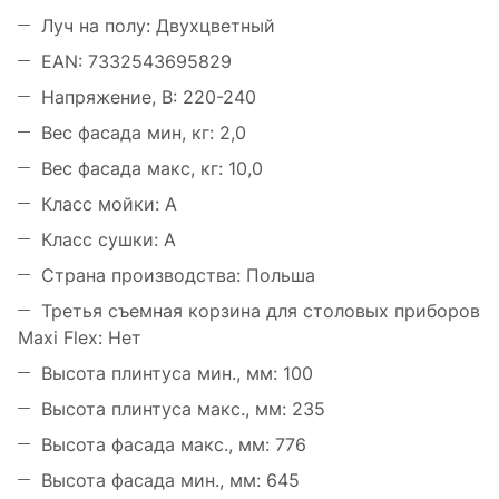
Луч на полу: Двухцветный
EAN: 7332543695829
Напряжение, В: 220-240
Вес фасада мин, кг: 2,0
Вес фасада макс, кг: 10,0
Класс мойки: A
Класс сушки: A
Страна производства: Польша
Третья съемная корзина для столовых приборов
Maxi Flex: Нет
Высота плинтуса мин., мм: 100
Высота плинтуса макс., мм: 235
Высота фасада макс., мм: 776
Высота фасада мин., мм: 645