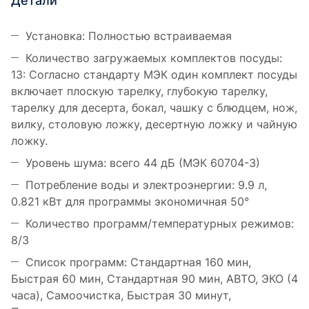
Детали
Установка: Полностью встраиваемая
Количество загружаемых комплектов посуды:
13: Согласно стандарту МЭК один комплект посуды
включает плоскую тарелку, глубокую тарелку,
тарелку для десерта, бокал, чашку с блюдцем, нож,
вилку, столовую ложку, десертную ложку и чайную
ложку.
Уровень шума: всего 44 дБ (МЭК 60704-3)
Потребление воды и электроэнергии: 9.9 л,
0.821 кВт для программы экономичная 50°
Количество программ/температурных режимов:
8/3
Список программ: Стандартная 160 мин,
Быстрая 60 мин, Стандартная 90 мин, АВТО, ЭКО (4
часа), Самоочистка, Быстрая 30 минут,