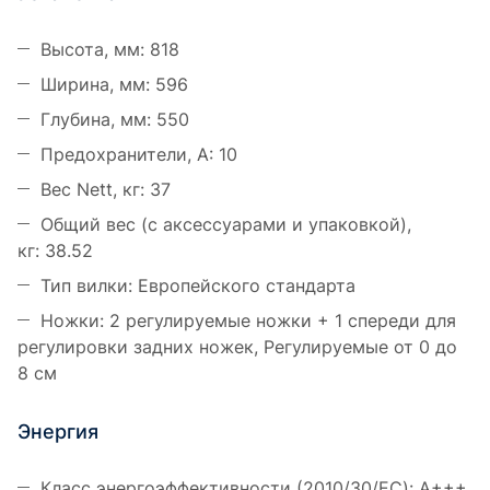
Высота, мм: 818
Ширина, мм: 596
Глубина, мм: 550
Предохранители, А: 10
Вес Nett, кг: 37
Общий вес (с аксессуарами и упаковкой),
кг: 38.52
Тип вилки: Европейского стандарта
Ножки: 2 регулируемые ножки + 1 спереди для
регулировки задних ножек, Регулируемые от 0 до
8 см
Энергия
Класс энергоэффективности (2010/30/EC): A+++