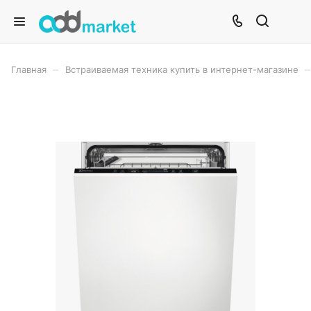
–
–
Главная
Встраиваемая техника купить в интернет-магазине