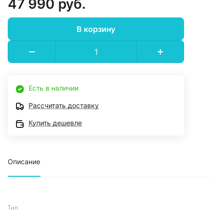
47 990 руб.
В корзину
Есть в наличии
Рассчитать доставку
Купить дешевле
Описание
Тип