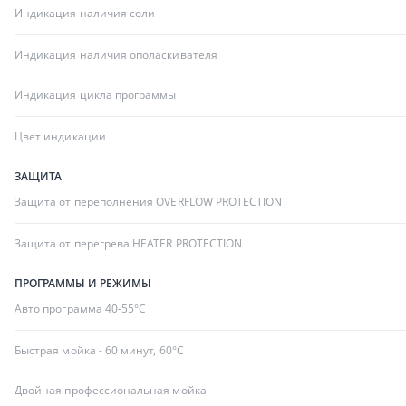
Индикация наличия соли
Индикация наличия ополаскивателя
Индикация цикла программы
Цвет индикации
ЗАЩИТА
Защита от переполнения OVERFLOW PROTECTION
Защита от перегрева HEATER PROTECTION
ПРОГРАММЫ И РЕЖИМЫ
Авто программа 40-55°C
Быстрая мойка - 60 минут, 60°C
Двойная профессиональная мойка