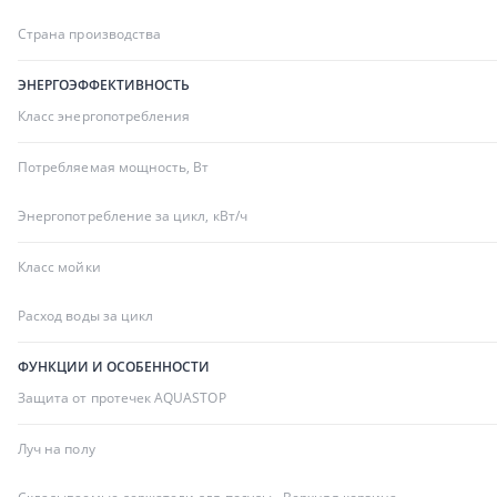
Страна производства
ЭНЕРГОЭФФЕКТИВНОСТЬ
Класс энергопотребления
Потребляемая мощность, Вт
Энергопотребление за цикл, кВт/ч
Класс мойки
Расход воды за цикл
ФУНКЦИИ И ОСОБЕННОСТИ
Защита от протечек AQUASTOP
Луч на полу