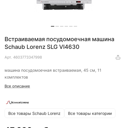
Встраиваемая посудомоечная машина
Schaub Lorenz SLG VI4630
Арт.
4603773347998
машина посудомоечная встраиваемая, 45 см, 11
комплектов
Все описание
Все товары Schaub Lorenz
Все товары категории