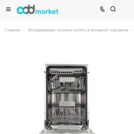
–
–
Главная
Встраиваемая техника купить в интернет-магазине