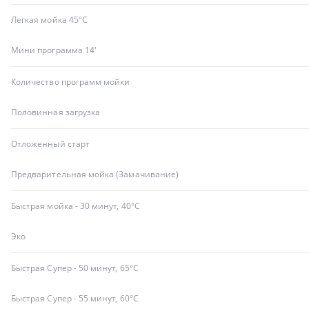
Легкая мойка 45°C
Мини программа 14'
Количество программ мойки
Половинная загрузка
Отложенный старт
Предварительная мойка (Замачивание)
Быстрая мойка - 30 минут, 40°C
Эко
Быстрая Супер - 50 минут, 65°C
Быстрая Супер - 55 минут, 60°C