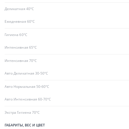
Деликатная 40°C
Ежедневная 60°C
Гигиена 60°C
Интенсивная 65°C
Интенсивная 70°C
Авто Деликатная 30-50°C
Авто Нормальная 50-60°C
Авто Интенсивная 60-70°C
Экстра Гигиена 70°C
ГАБАРИТЫ, ВЕС И ЦВЕТ