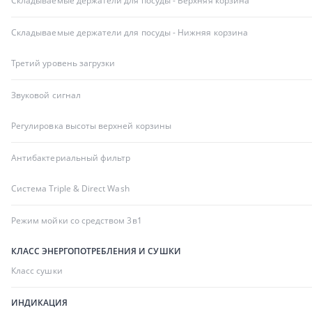
Складываемые держатели для посуды - Верхняя корзина
Складываемые держатели для посуды - Нижняя корзина
Третий уровень загрузки
Звуковой сигнал
Регулировка высоты верхней корзины
Антибактериальный фильтр
Система Triple & Direct Wash
Режим мойки со средством 3в1
КЛАСС ЭНЕРГОПОТРЕБЛЕНИЯ И СУШКИ
Класс сушки
ИНДИКАЦИЯ