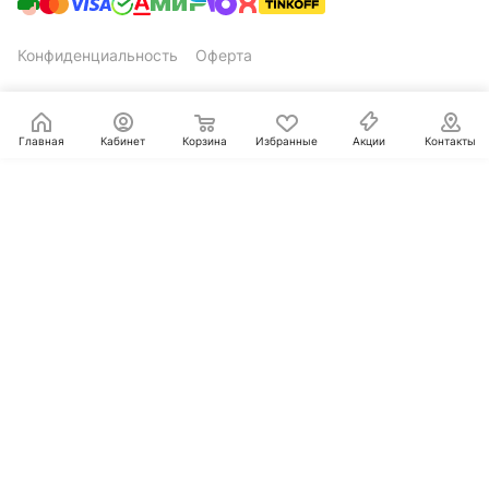
Конфиденциальность
Оферта
Главная
Кабинет
Корзина
Избранные
Акции
Контакты