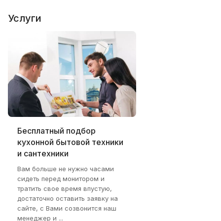
Услуги
Бесплатный подбор
кухонной бытовой техники
и сантехники
Вам больше не нужно часами
сидеть перед монитором и
тратить свое время впустую,
достаточно оставить заявку на
сайте, с Вами созвонится наш
менеджер и ...