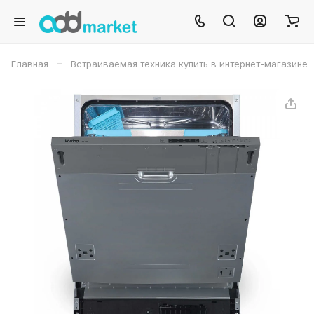
–
Главная
Встраиваемая техника купить в интернет-магазине