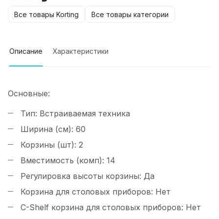
Все товары Korting
Все товары категории
Описание
Характеристики
Основные:
Тип:
Встраиваемая техника
Ширина (см):
60
Корзины (шт):
2
Вместимость (комп):
14
Регулировка высоты корзины:
Да
Корзина для столовых приборов:
Нет
C-Shelf корзина для столовых приборов:
Нет