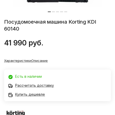
Посудомоечная машина Korting KDI
60140
41 990 руб.
Характеристики
Описание
Есть в наличии
Рассчитать доставку
Купить дешевле