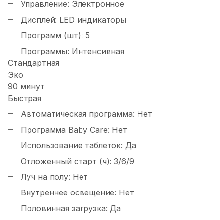
Управление:
Электронное
Дисплей:
LED индикаторы
Программ (шт):
5
Программы:
Интенсивная
Стандартная
Эко
90 минут
Быстрая
Автоматическая программа:
Нет
Программа Baby Care:
Нет
Использование таблеток:
Да
Отложенный старт (ч):
3/6/9
Луч на полу:
Нет
Внутреннее освещение:
Нет
Половинная загрузка:
Да