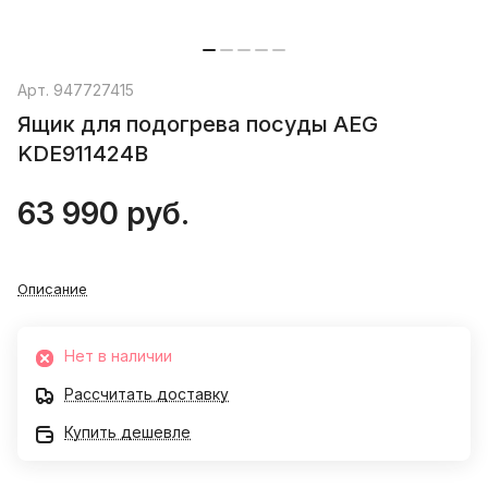
Арт.
947727415
Ящик для подогрева посуды AEG
KDE911424B
63 990 руб.
Описание
Нет в наличии
Рассчитать доставку
Купить дешевле