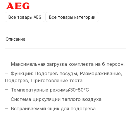
Все товары AEG
Все товары категории
Описание
Максимальная загрузка комплекта на 6 персон.
Функции: Подогрев посуды, Размораживание,
Подогрев, Приготовление теста
Температурные режимы:30-80°C
Система циркуляции теплого воздуха
Встраиваемый ящик для подогрева