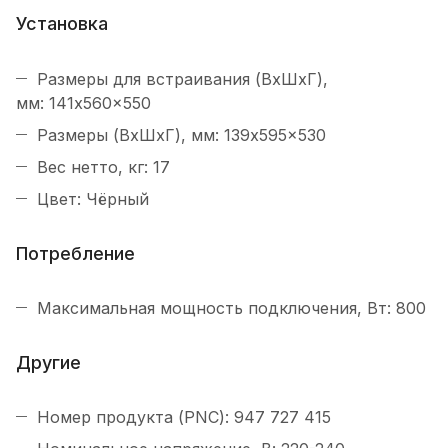
Установка
Размеры для встраивания (ВхШхГ),
мм: 141x560x550
Размеры (ВхШхГ), мм: 139x595x530
Вес нетто, кг: 17
Цвет: Чёрный
Потребление
Максимальная мощность подключения, Вт: 800
Другие
Номер продукта (PNC): 947 727 415