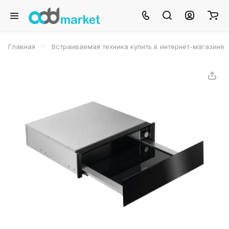
–
Главная
Встраиваемая техника купить в интернет-магазине