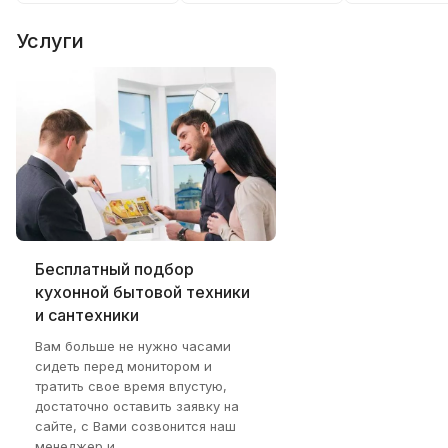
Услуги
Бесплатный подбор
кухонной бытовой техники
и сантехники
Вам больше не нужно часами
сидеть перед монитором и
тратить свое время впустую,
достаточно оставить заявку на
сайте, с Вами созвонится наш
менеджер и ...