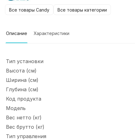
Все товары Candy
Все товары категории
Описание
Характеристики
Тип установки
Высота (см)
Ширина (см)
Глубина (см)
Код продукта
Модель
Вес нетто (кг)
Вес брутто (кг)
Тип управления