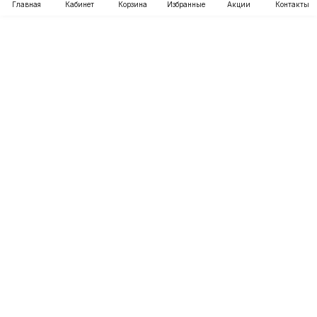
Главная
Кабинет
Корзина
Избранные
Акции
Контакты