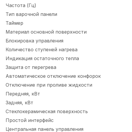
Частота (Гц)
Тип варочной панели
Таймер
Материал основной поверхности
Блокировка управления
Количество ступеней нагрева
Индикация остаточного тепла
Защита от перегрева
Автоматическое отключение конфорок
Отключение при проливе жидкости
Передняя, кВт
Задняя, кВт
Стеклокерамическая поверхность
Простой интерфейс
Центральная панель управления