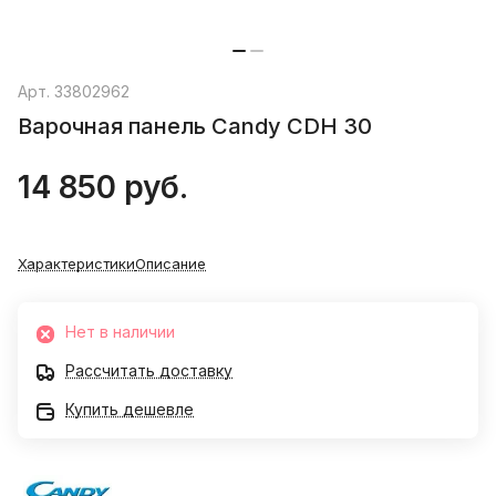
Арт.
33802962
Варочная панель Candy CDH 30
14 850 руб.
Характеристики
Описание
Нет в наличии
Рассчитать доставку
Купить дешевле