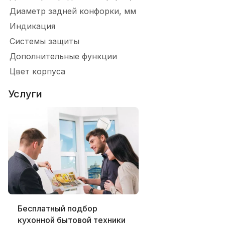
Диаметр задней конфорки, мм
Индикация
Системы защиты
Дополнительные функции
Цвет корпуса
Услуги
Бесплатный подбор
кухонной бытовой техники