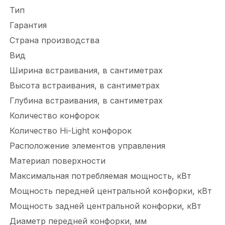
Тип
Гарантия
Страна производства
Вид
Ширина встраивания, в сантиметрах
Высота встраивания, в сантиметрах
Глубина встраивания, в сантиметрах
Количество конфорок
Количество Hi-Light конфорок
Расположение элементов управления
Материал поверхности
Максимальная потребляемая мощность, кВт
Мощность передней центральной конфорки, кВт
Мощность задней центральной конфорки, кВт
Диаметр передней конфорки, мм