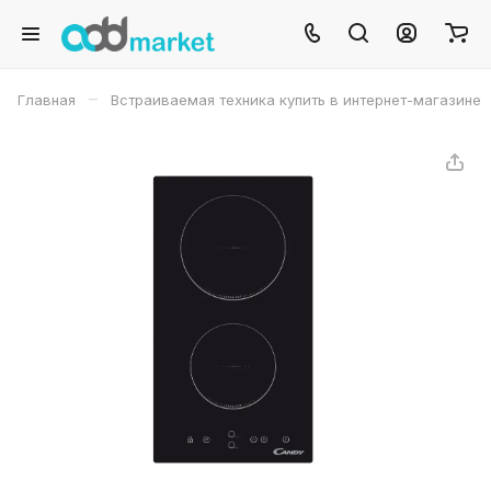
–
Главная
Встраиваемая техника купить в интернет-магазине