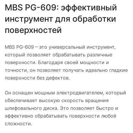
MBS PG-609: эффективный
инструмент для обработки
поверхностей
MBS PG-609 – это универсальный инструмент,
который позволяет обрабатывать различные
поверхности. Благодаря своей мощности и
точности, он позволяет получать идеально гладкие
поверхности без дефектов.
Он оснащен мощным электродвигателем, который
обеспечивает высокую скорость вращения
шлифовального диска. Это позволяет быстро и
эффективно обрабатывать поверхности любой
сложности.