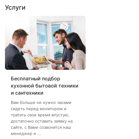
Услуги
Бесплатный подбор
кухонной бытовой техники
и сантехники
Вам больше не нужно часами
сидеть перед монитором и
тратить свое время впустую,
достаточно оставить заявку на
сайте, с Вами созвонится наш
менеджер и ...