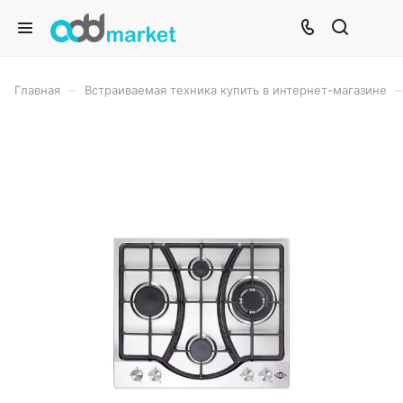
–
–
Главная
Встраиваемая техника купить в интернет-магазине