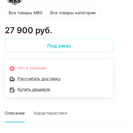
Все товары MBS
Все товары категории
27 900 руб.
Под заказ
Нет в наличии
Рассчитать доставку
Купить дешевле
Описание
Характеристики