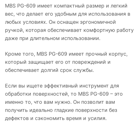
MBS PG-609 имеет компактный размер и легкий
вес, что делает его удобным для использования в
любых условиях. Он оснащен эргономичной
ручкой, которая обеспечивает комфортную работу
даже при длительном использовании.
Кроме того, MBS PG-609 имеет прочный корпус,
который защищает его от повреждений и
обеспечивает долгий срок службы.
Если вы ищете эффективный инструмент для
обработки поверхностей, то MBS PG-609 – это
именно то, что вам нужно. Он позволит вам
получить идеально гладкие поверхности без
дефектов и сэкономить время и усилия.