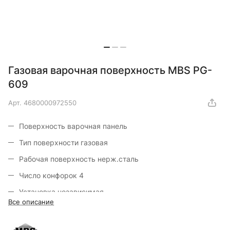
Газовая варочная поверхность MBS PG-
609
Арт.
4680000972550
Поверхность варочная панель
Тип поверхности газовая
Рабочая поверхность нерж.сталь
Число конфорок 4
Установка независимая
Все описание