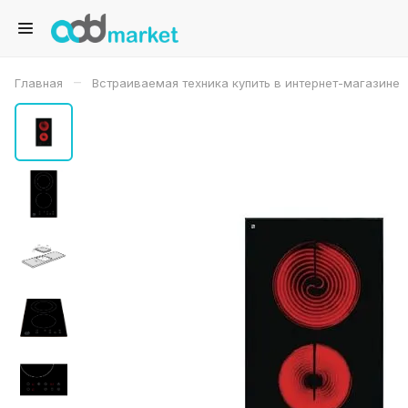
–
Главная
Встраиваемая техника купить в интернет-магазине