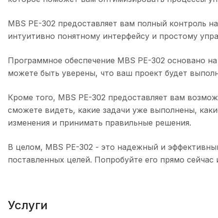
MBS PE-302 предоставляет вам полный контроль на
интуитивно понятному интерфейсу и простому упра
Программное обеспечение MBS PE-302 основано на 
можете быть уверены, что ваш проект будет выполн
Кроме того, MBS PE-302 предоставляет вам возмож
сможете видеть, какие задачи уже выполнены, каки
изменения и принимать правильные решения.
В целом, MBS PE-302 - это надежный и эффективны
поставленных целей. Попробуйте его прямо сейчас 
Услуги