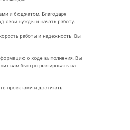
ками и бюджетом. Благодаря
д свои нужды и начать работу.
корость работы и надежность. Вы
нформацию о ходе выполнения. Вы
олит вам быстро реагировать на
ть проектами и достигать