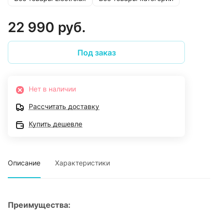
22 990 руб.
Под заказ
Нет в наличии
Рассчитать доставку
Купить дешевле
Описание
Характеристики
Преимущества: