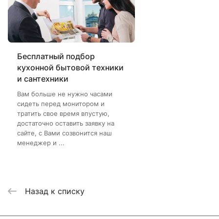
Бесплатный подбор
кухонной бытовой техники
и сантехники
Вам больше не нужно часами
сидеть перед монитором и
тратить свое время впустую,
достаточно оставить заявку на
сайте, с Вами созвонится наш
менеджер и ...
Назад к списку