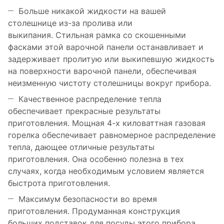
Больше никакой жидкости на вашей
столешнице из-за пролива или
выкипания. Стильная рамка со скошенными
фасками этой варочной панели останавливает и
задерживает пролитую или выкипевшую жидкость
на поверхности варочной панели, обеспечивая
неизменную чистоту столешницы вокруг прибора.
Качественное распределение тепла
обеспечивает прекрасные результаты
приготовления. Мощная 4-х киловаттная газовая
горелка обеспечивает равномерное распределение
тепла, дающее отличные результаты
приготовления. Она особенно полезна в тех
случаях, когда необходимым условием является
быстрота приготовления.
Максимум безопасности во время
приготовления. Продуманная конструкция
больших подставок для посуды этого прибора