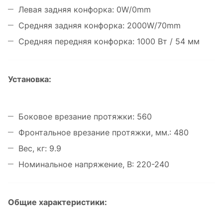
Левая задняя конфорка: 0W/0mm
Средняя задняя конфорка: 2000W/70mm
Средняя передняя конфорка: 1000 Вт / 54 мм
Установка:
Боковое врезание протяжки: 560
Фронтальное врезание протяжки, мм.: 480
Вес, кг: 9.9
Номинальное напряжение, В: 220-240
Общие характеристики: