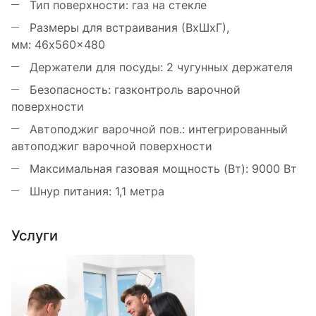
Тип поверхности: газ на стекле
Размеры для встраивания (ВхШхГ),
мм: 46x560x480
Держатели для посуды: 2 чугунных держателя
Безопасность: газконтроль варочной
поверхности
Автоподжиг варочной пов.: интегрированный
автоподжиг варочной поверхности
Максимальная газовая мощность (Вт): 9000 Вт
Шнур питания: 1,1 метра
Услуги