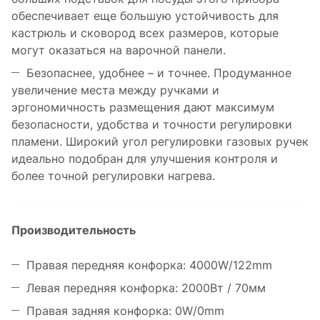
обеспечивает еще большую устойчивость для
кастрюль и сковород всех размеров, которые
могут оказаться на варочной панели.
Безопаснее, удобнее – и точнее. Продуманное
увеличение места между ручками и
эргономичность размещения дают максимум
безопасности, удобства и точности регулировки
пламени. Широкий угол регулировки газовых ручек
идеально подобран для улучшения контроля и
более точной регулировки нагрева.
Производительность
Правая передняя конфорка: 4000W/122mm
Левая передняя конфорка: 2000Вт / 70мм
Правая задняя конфорка: 0W/0mm