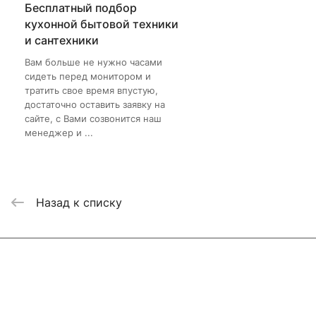
Бесплатный подбор
кухонной бытовой техники
и сантехники
Вам больше не нужно часами
сидеть перед монитором и
тратить свое время впустую,
достаточно оставить заявку на
сайте, с Вами созвонится наш
менеджер и ...
Назад к списку
Интернет-магазин
Компания
Информация