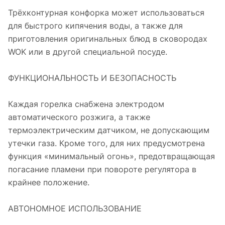
Трёхконтурная конфорка может использоваться
для быстрого кипячения воды, а также для
приготовления оригинальных блюд в сковородах
WOK или в другой специальной посуде.
ФУНКЦИОНАЛЬНОСТЬ И БЕЗОПАСНОСТЬ
Каждая горелка снабжена электродом
автоматического розжига, а также
термоэлектрическим датчиком, не допускающим
утечки газа. Кроме того, для них предусмотрена
функция «минимальный огонь», предотвращающая
погасание пламени при повороте регулятора в
крайнее положение.
АВТОНОМНОЕ ИСПОЛЬЗОВАНИЕ