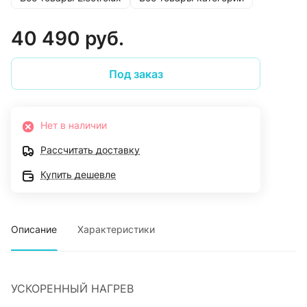
40 490 руб.
Под заказ
Нет в наличии
Рассчитать доставку
Купить дешевле
Описание
Характеристики
УСКОРЕННЫЙ НАГРЕВ