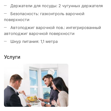
Держатели для посуды: 2 чугунных держателя
Безопасность: газконтроль варочной
поверхности
Автоподжиг варочной пов.: интегрированный
автоподжиг варочной поверхности
Шнур питания: 1,1 метра
Услуги