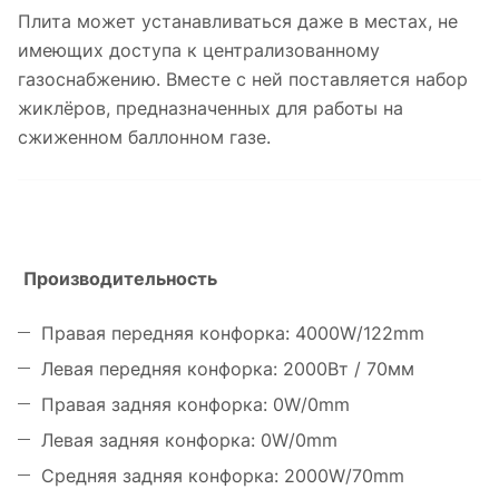
Плита может устанавливаться даже в местах, не
имеющих доступа к централизованному
газоснабжению. Вместе с ней поставляется набор
жиклёров, предназначенных для работы на
сжиженном баллонном газе.
Производительность
Правая передняя конфорка: 4000W/122mm
Левая передняя конфорка: 2000Вт / 70мм
Правая задняя конфорка: 0W/0mm
Левая задняя конфорка: 0W/0mm
Средняя задняя конфорка: 2000W/70mm