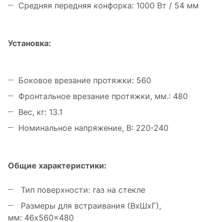
Средняя передняя конфорка: 1000 Вт / 54 мм
Установка:
Боковое врезание протяжки: 560
Фронтальное врезание протяжки, мм.: 480
Вес, кг: 13.1
Номинальное напряжение, В: 220-240
Общие характеристики:
Тип поверхности: газ на стекле
Размеры для встраивания (ВхШхГ),
мм: 46x560x480