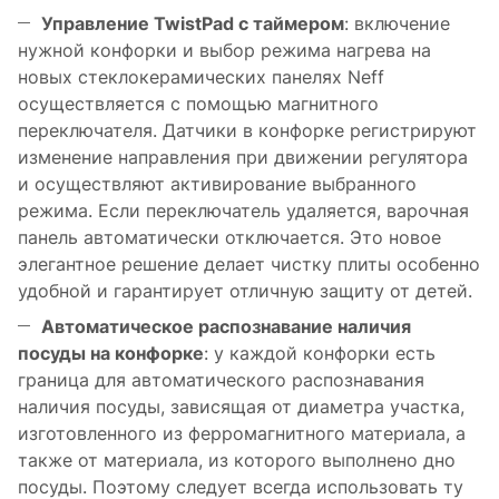
Управление TwistPad с таймером
: включение
нужной конфорки и выбор режима нагрева на
новых стеклокерамических панелях Neff
осуществляется с помощью магнитного
переключателя. Датчики в конфорке регистрируют
изменение направления при движении регулятора
и осуществляют активирование выбранного
режима. Если переключатель удаляется, варочная
панель автоматически отключается. Это новое
элегантное решение делает чистку плиты особенно
удобной и гарантирует отличную защиту от детей.
Автоматическое распознавание наличия
посуды на конфорке
: у каждой конфорки есть
граница для автоматического распознавания
наличия посуды, зависящая от диаметра участка,
изготовленного из ферромагнитного материала, а
также от материала, из которого выполнено дно
посуды. Поэтому следует всегда использовать ту