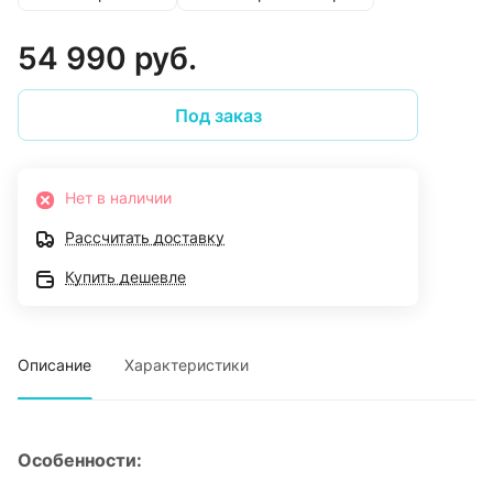
54 990 руб.
Под заказ
Нет в наличии
Рассчитать доставку
Купить дешевле
Описание
Характеристики
Особенности: