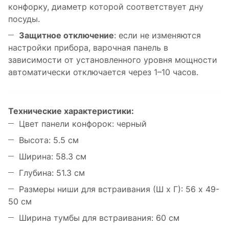
конфорку, диаметр которой соответствует дну
посуды.
Защитное отключение
: если не изменяются
настройки прибора, варочная панель в
зависимости от установленного уровня мощности
автоматически отключается через 1–10 часов.
Технические характеристики:
Цвет панели конфорок: черный
Высота: 5.5 см
Ширина: 58.3 см
Глубина: 51.3 см
Размеры ниши для встраивания (Ш х Г): 56 х 49-
50 см
Ширина тумбы для встраивания: 60 см