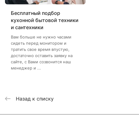
Бесплатный подбор
кухонной бытовой техники
и сантехники
Вам больше не нужно часами
сидеть перед монитором и
тратить свое время впустую,
достаточно оставить заявку на
сайте, с Вами созвонится наш
менеджер и ...
Назад к списку
Интернет-магазин
Компания