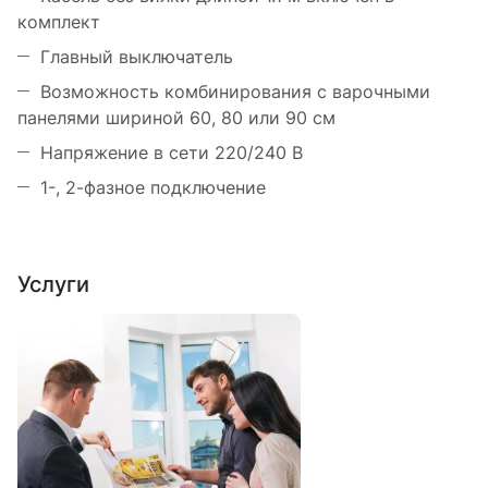
комплект
Главный выключатель
Возможность комбинирования с варочными
панелями шириной 60, 80 или 90 см
Напряжение в сети 220/240 В
1-, 2-фазное подключение
Услуги