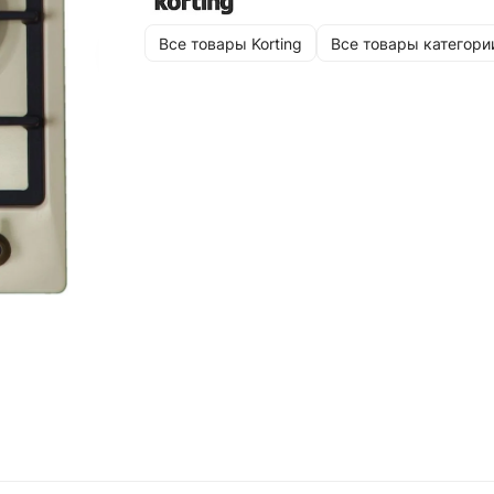
Все товары Korting
Все товары категори