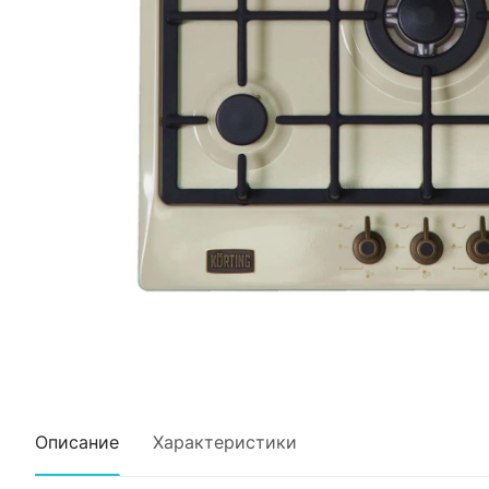
Описание
Характеристики