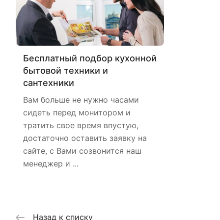
Бесплатный подбор кухонной
бытовой техники и
сантехники
Вам больше не нужно часами
сидеть перед монитором и
тратить свое время впустую,
достаточно оставить заявку на
сайте, с Вами созвонится наш
менеджер и ...
Назад к списку