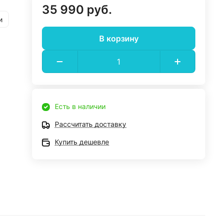
35 990 руб.
и
В корзину
Есть в наличии
Рассчитать доставку
Купить дешевле