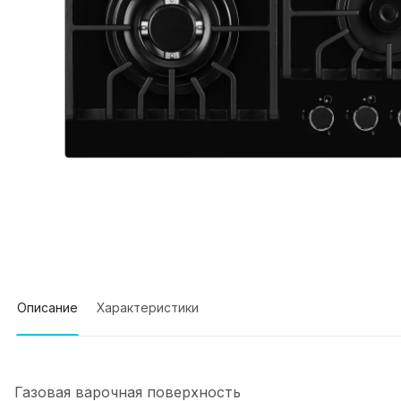
Описание
Характеристики
Газовая варочная поверхность