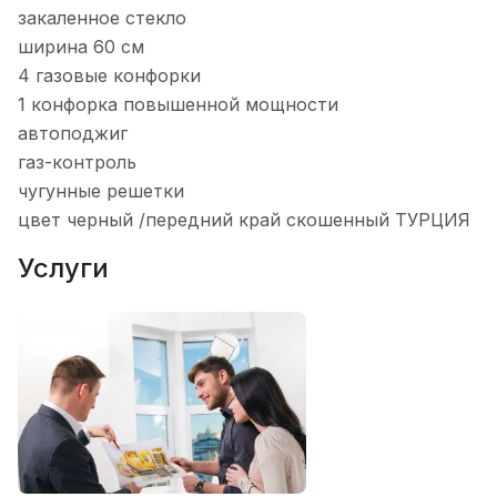
закаленное стекло
ширина 60 см
4 газовые конфорки
1 конфорка повышенной мощности
автоподжиг
газ-контроль
чугунные решетки
цвет черный /передний край скошенный ТУРЦИЯ
Услуги