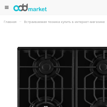
–
Главная
Встраиваемая техника купить в интернет-магазине