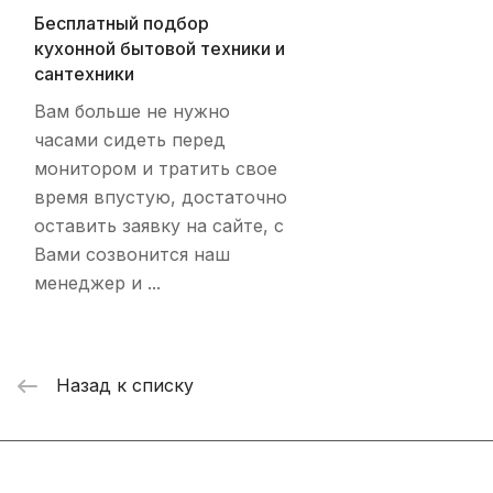
Бесплатный подбор
кухонной бытовой техники и
сантехники
Вам больше не нужно
часами сидеть перед
монитором и тратить свое
время впустую, достаточно
оставить заявку на сайте, с
Вами созвонится наш
менеджер и ...
Назад к списку
Интернет-магазин